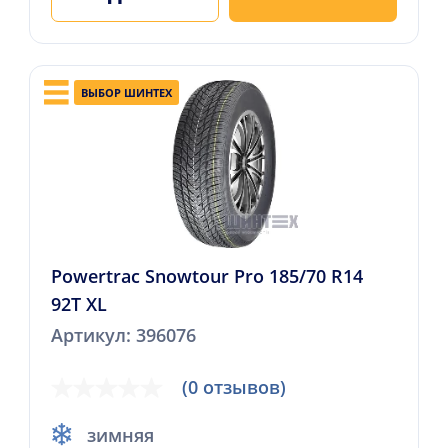
ВЫБОР ШИНТЕХ
Powertrac Snowtour Pro 185/70 R14
92T XL
Артикул: 396076
(0 отзывов)
зимняя