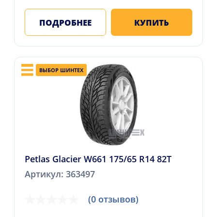
ПОДРОБНЕЕ
КУПИТЬ
ВЫБОР ШИНТЕХ
Petlas Glacier W661 175/65 R14 82T
Артикул: 363497
(0 отзывов)