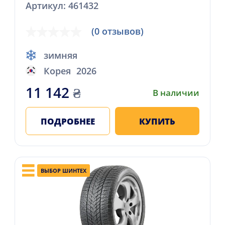
Артикул: 461432
(0 отзывов)
зимняя
Корея
2026
11 142
₴
В наличии
ПОДРОБНЕЕ
КУПИТЬ
ВЫБОР ШИНТЕХ