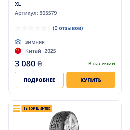
XL
Артикул: 365579
(0 отзывов)
зимняя
Китай
2025
3 080
₴
В наличии
ПОДРОБНЕЕ
КУПИТЬ
ВЫБОР ШИНТЕХ