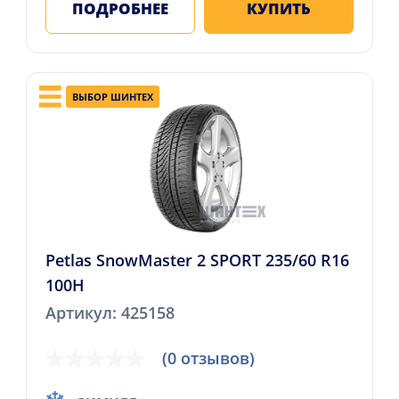
ПОДРОБНЕЕ
КУПИТЬ
ВЫБОР ШИНТЕХ
Petlas SnowMaster 2 SPORT 235/60 R16
100H
Артикул: 425158
(0 отзывов)