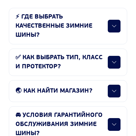
⚡ ГДЕ ВЫБРАТЬ
КАЧЕСТВЕННЫЕ ЗИМНИЕ
ШИНЫ?
✅ КАК ВЫБРАТЬ ТИП, КЛАСС
И ПРОТЕКТОР?
🌏 КАК НАЙТИ МАГАЗИН?
🚘 УСЛОВИЯ ГАРАНТИЙНОГО
ОБСЛУЖИВАНИЯ ЗИМНИЕ
ШИНЫ?