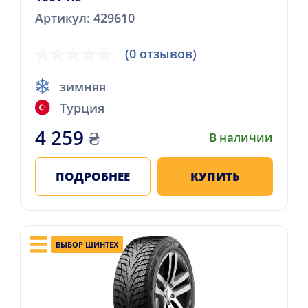
Артикул: 429610
(0 отзывов)
зимняя
Турция
4 259
₴
В наличии
ПОДРОБНЕЕ
КУПИТЬ
ВЫБОР ШИНТЕХ