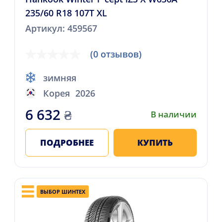
235/60 R18 107T XL
Артикул: 459567
(0 отзывов)
зимняя
Корея
2026
6 632
₴
В наличии
ПОДРОБНЕЕ
КУПИТЬ
ВЫБОР ШИНТЕХ