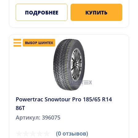
ПОДРОБНЕЕ
КУПИТЬ
ВЫБОР ШИНТЕХ
Powertrac Snowtour Pro 185/65 R14
86T
Артикул: 396075
(0 отзывов)