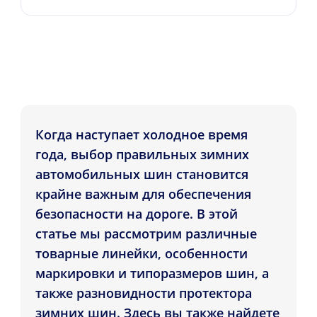
Когда наступает холодное время
года, выбор правильных зимних
автомобильных шин становится
крайне важным для обеспечения
безопасности на дороге. В этой
статье мы рассмотрим различные
товарные линейки, особенности
маркировки и типоразмеров шин, а
также разновидности протектора
зимних шин. Здесь вы также найдете