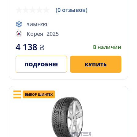
(0 отзывов)
зимняя
Корея
2025
4 138
₴
В наличии
ПОДРОБНЕЕ
КУПИТЬ
ВЫБОР ШИНТЕХ