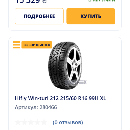
ПОДРОБНЕЕ
КУПИТЬ
ВЫБОР ШИНТЕХ
Hifly Win-turi 212 215/60 R16 99H XL
Артикул: 280466
(0 отзывов)