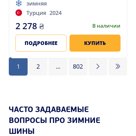
зимняя
Турция
2024
2 278
₴
В наличии
ПОДРОБНЕЕ
КУПИТЬ
1
2
...
802
ЧАСТО ЗАДАВАЕМЫЕ
ВОПРОСЫ ПРО ЗИМНИЕ
ШИНЫ