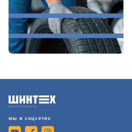
мы в соцсетях