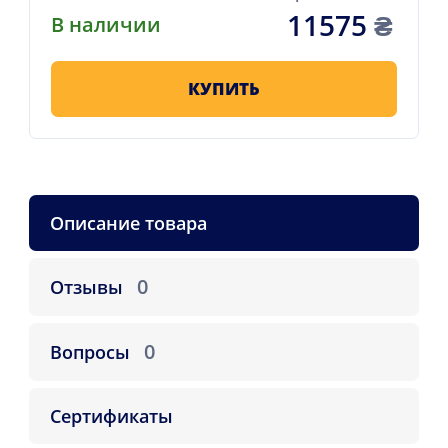
11575
₴
В наличии
КУПИТЬ
Описание товара
0
Отзывы
0
Вопросы
Сертификаты