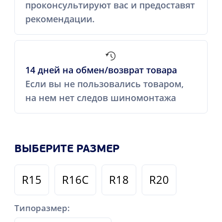
проконсультируют вас и предоставят
рекомендации.
14 дней на обмен/возврат товара
Если вы не пользовались товаром,
на нем нет следов шиномонтажа
ВЫБЕРИТЕ РАЗМЕР
R15
R16C
R18
R20
Типоразмер: