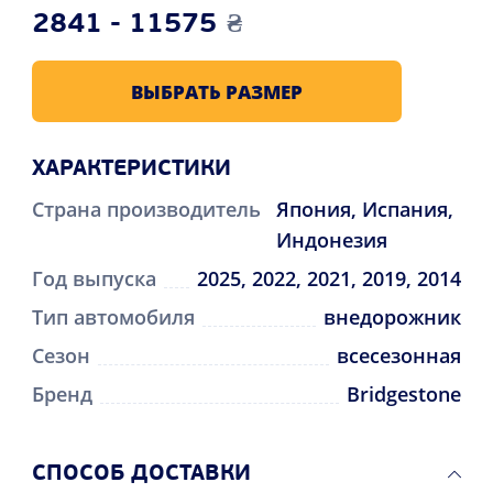
2841 - 11575
₴
ВЫБРАТЬ РАЗМЕР
ХАРАКТЕРИСТИКИ
Страна производитель
Япония, Испания,
Индонезия
Год выпуска
2025, 2022, 2021, 2019, 2014
Тип автомобиля
внедорожник
Сезон
всесезонная
Бренд
Bridgestone
CПОСОБ ДОСТАВКИ