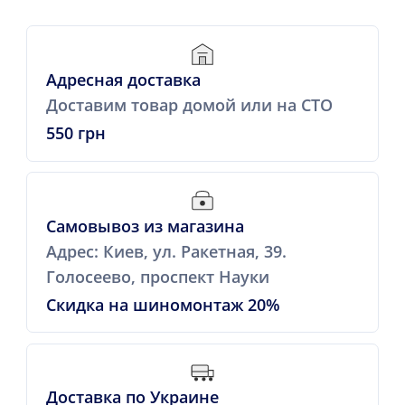
Адресная доставка
Доставим товар домой или на СТО
550 грн
Самовывоз из магазина
Адрес: Киев, ул. Ракетная, 39.
Голосеево, проспект Науки
Скидка на шиномонтаж 20%
Доставка по Украине