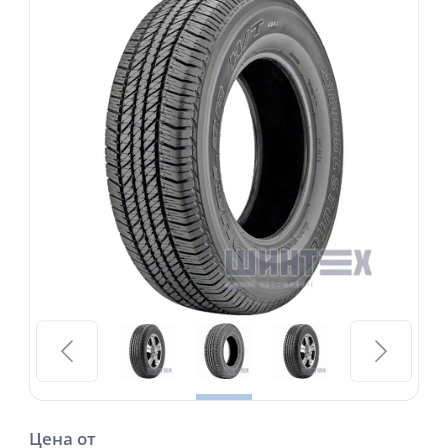
Цена от