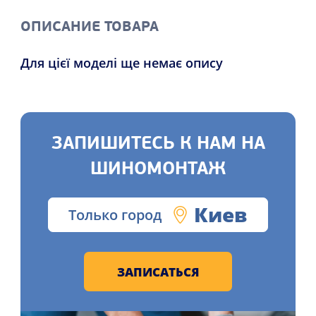
ОПИСАНИЕ ТОВАРА
Для цієї моделі ще немає опису
ЗАПИШИТЕСЬ К НАМ НА
ШИНОМОНТАЖ
Киев
Только город
ЗАПИСАТЬСЯ