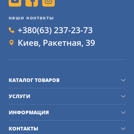
наши контакты
+380(63) 237-23-73
Киев, Ракетная, 39
КАТАЛОГ ТОВАРОВ
УСЛУГИ
ИНФОРМАЦИЯ
КОНТАКТЫ