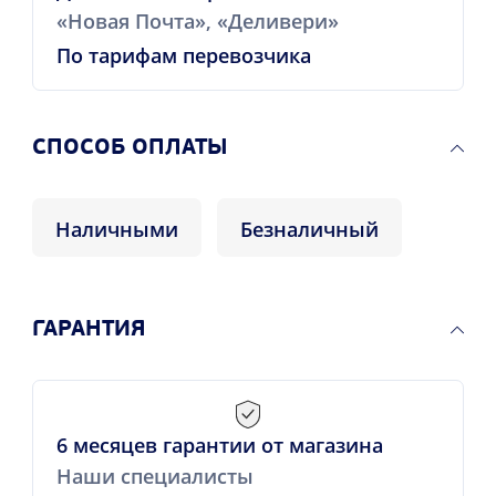
«Новая Почта», «Деливери»
По тарифам перевозчика
CПОСОБ ОПЛАТЫ
Наличными
Безналичный
ГАРАНТИЯ
6 месяцев гарантии от магазина
Наши специалисты