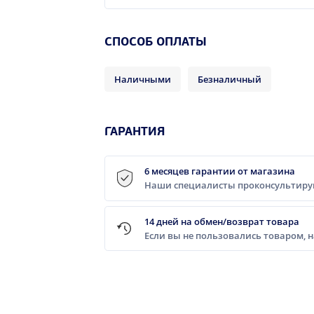
CПОСОБ ОПЛАТЫ
Наличными
Безналичный
ГАРАНТИЯ
6 месяцев гарантии от магазина
Наши специалисты проконсультирую
14 дней на обмен/возврат товара
Если вы не пользовались товаром, 