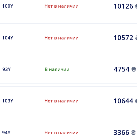
10126
100Y
Нет в наличии
10572
104Y
Нет в наличии
4754
₴
93Y
В наличии
10644
103Y
Нет в наличии
3366
₴
94Y
Нет в наличии