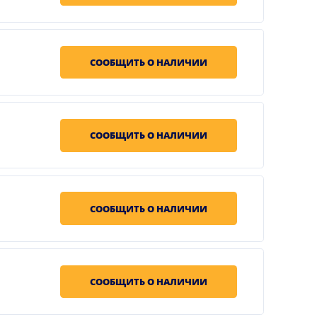
СООБЩИТЬ О НАЛИЧИИ
СООБЩИТЬ О НАЛИЧИИ
СООБЩИТЬ О НАЛИЧИИ
СООБЩИТЬ О НАЛИЧИИ