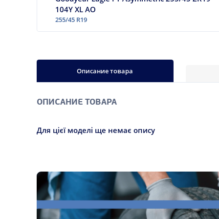
104Y XL AO
255/45 R19
Описание товара
ОПИСАНИЕ ТОВАРА
Для цієї моделі ще немає опису