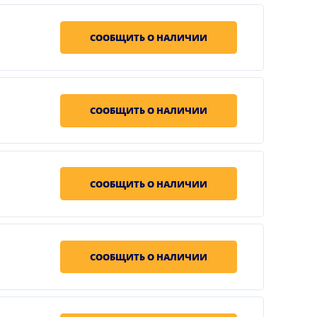
СООБЩИТЬ О НАЛИЧИИ
СООБЩИТЬ О НАЛИЧИИ
СООБЩИТЬ О НАЛИЧИИ
СООБЩИТЬ О НАЛИЧИИ