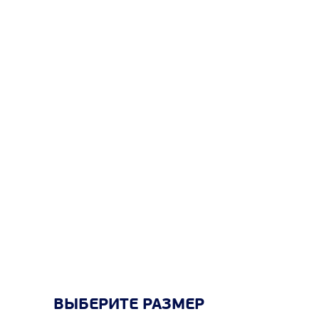
ВЫБЕРИТЕ РАЗМЕР