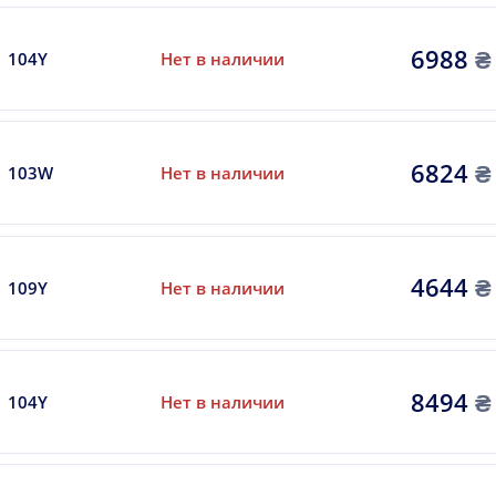
6988
₴
104Y
Нет в наличии
6824
₴
103W
Нет в наличии
4644
₴
109Y
Нет в наличии
8494
₴
104Y
Нет в наличии