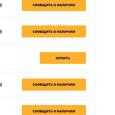
₴
СООБЩИТЬ О НАЛИЧИИ
₴
СООБЩИТЬ О НАЛИЧИИ
КУПИТЬ
₴
СООБЩИТЬ О НАЛИЧИИ
СООБЩИТЬ О НАЛИЧИИ