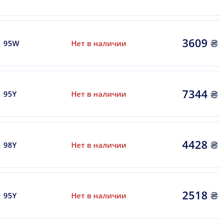
3609
₴
95W
Нет в наличии
7344
₴
95Y
Нет в наличии
4428
₴
98Y
Нет в наличии
2518
₴
95Y
Нет в наличии