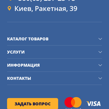
Киев, Ракетная, 39
КАТАЛОГ ТОВАРОВ
УСЛУГИ
ИНФОРМАЦИЯ
КОНТАКТЫ
ЗАДАТЬ ВОПРОС