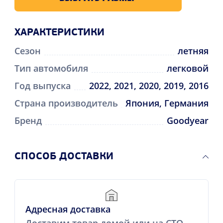
ХАРАКТЕРИСТИКИ
Сезон
летняя
Тип автомобиля
легковой
Год выпуска
2022, 2021, 2020, 2019, 2016
Страна производитель
Япония, Германия
Бренд
Goodyear
CПОСОБ ДОСТАВКИ
Адресная доставка
Доставим товар домой или на СТО