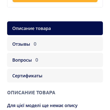
Описание товара
0
Отзывы
0
Вопросы
Сертификаты
ОПИСАНИЕ ТОВАРА
Для цієї моделі ще немає опису