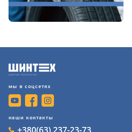
мы в соцсетях
наши контакты
+380(63) 237-23-73