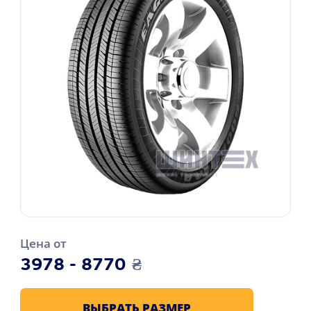
Цена от
3978 - 8770
₴
ВЫБРАТЬ РАЗМЕР