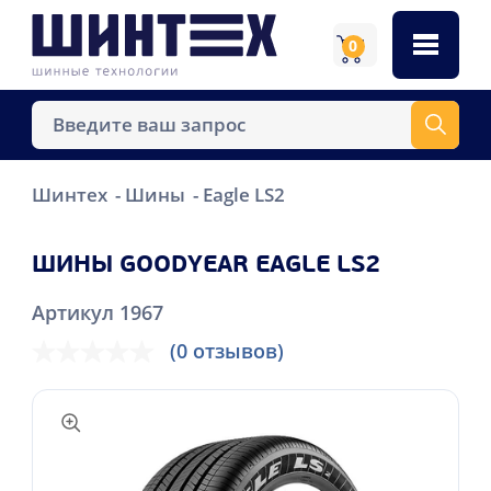
0
Шинтех
Шины
Eagle LS2
ШИНЫ GOODYEAR EAGLE LS2
Артикул 1967
(0 отзывов)