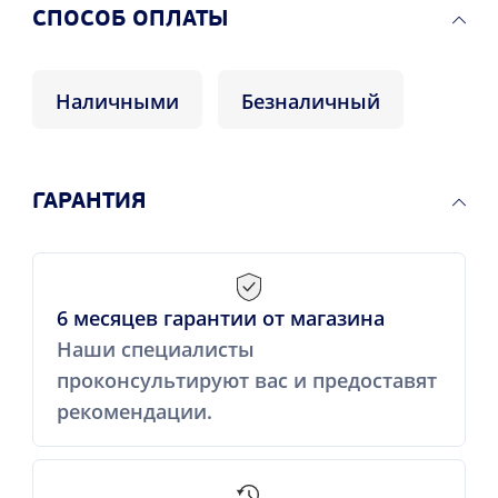
CПОСОБ ОПЛАТЫ
Наличными
Безналичный
ГАРАНТИЯ
6 месяцев гарантии от магазина
Наши специалисты
проконсультируют вас и предоставят
рекомендации.