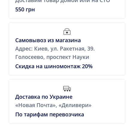
550 грн
Самовывоз из магазина
Адрес: Киев, ул. Ракетная, 39.
Голосеево, проспект Науки
Скидка на шиномонтаж 20%
Доставка по Украине
«Новая Почта», «Деливери»
По тарифам перевозчика