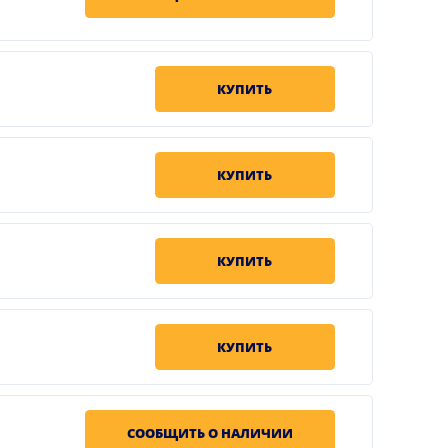
КУПИТЬ
КУПИТЬ
КУПИТЬ
КУПИТЬ
СООБЩИТЬ О НАЛИЧИИ