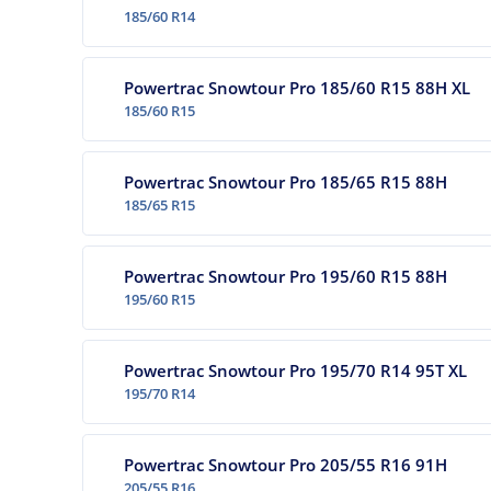
185/60 R14
Powertrac Snowtour Pro 185/60 R15 88H XL
185/60 R15
Powertrac Snowtour Pro 185/65 R15 88H
185/65 R15
Powertrac Snowtour Pro 195/60 R15 88H
195/60 R15
Powertrac Snowtour Pro 195/70 R14 95T XL
195/70 R14
Powertrac Snowtour Pro 205/55 R16 91H
205/55 R16