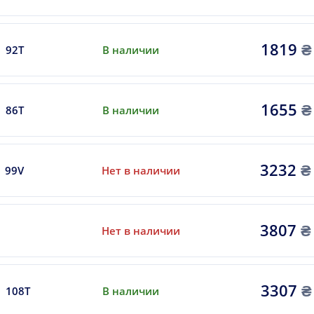
1819
₴
92T
В наличии
1655
₴
86T
В наличии
3232
₴
99V
Нет в наличии
3807
₴
Нет в наличии
3307
₴
108T
В наличии