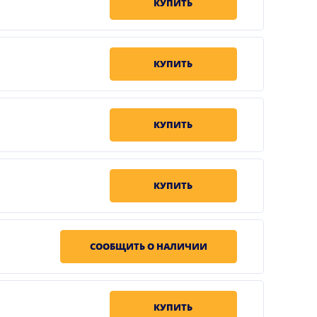
КУПИТЬ
КУПИТЬ
КУПИТЬ
КУПИТЬ
СООБЩИТЬ О НАЛИЧИИ
КУПИТЬ