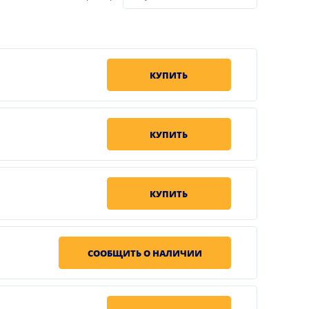
КУПИТЬ
КУПИТЬ
КУПИТЬ
СООБЩИТЬ О НАЛИЧИИ