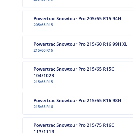
Powertrac Snowtour Pro 205/65 R15 94H
205/65 R15
Powertrac Snowtour Pro 215/60 R16 99H XL
215/60 R16
Powertrac Snowtour Pro 215/65 R15C
104/102R
215/65 R15
Powertrac Snowtour Pro 215/65 R16 98H
215/65 R16
Powertrac Snowtour Pro 215/75 R16C
113/111R