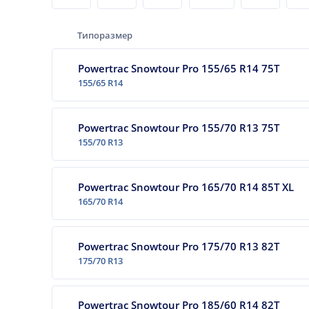
Типоразмер
Powertrac Snowtour Pro 155/65 R14 75T
155/65 R14
Powertrac Snowtour Pro 155/70 R13 75T
155/70 R13
Powertrac Snowtour Pro 165/70 R14 85T XL
165/70 R14
Powertrac Snowtour Pro 175/70 R13 82T
175/70 R13
Powertrac Snowtour Pro 185/60 R14 82T