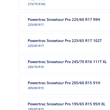
215/75 R16C
Powertrac Snowtour Pro 225/60 R17 99H
225/60 R17
Powertrac Snowtour Pro 225/65 R17 102T
225/65 R17
Powertrac Snowtour Pro 245/70 R16 111T XL
245/70 R16
Powertrac Snowtour Pro 205/60 R15 91H
205/60 R15
Powertrac Snowtour Pro 195/65 R15 95H XL
195/65 R15