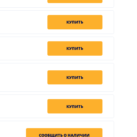
КУПИТЬ
КУПИТЬ
КУПИТЬ
КУПИТЬ
СООБЩИТЬ О НАЛИЧИИ