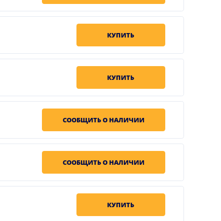
КУПИТЬ
КУПИТЬ
СООБЩИТЬ О НАЛИЧИИ
СООБЩИТЬ О НАЛИЧИИ
КУПИТЬ