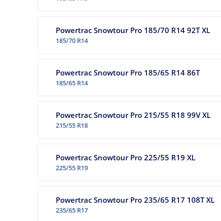
Powertrac Snowtour Pro 185/70 R14 92T XL
185/70 R14
Powertrac Snowtour Pro 185/65 R14 86T
185/65 R14
Powertrac Snowtour Pro 215/55 R18 99V XL
215/55 R18
Powertrac Snowtour Pro 225/55 R19 XL
225/55 R19
Powertrac Snowtour Pro 235/65 R17 108T XL
235/65 R17