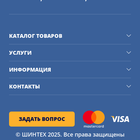
КАТАЛОГ ТОВАРОВ
УСЛУГИ
ИНФОРМАЦИЯ
КОНТАКТЫ
ЗАДАТЬ ВОПРОС
© ШИНТЕХ 2025. Все права защищены