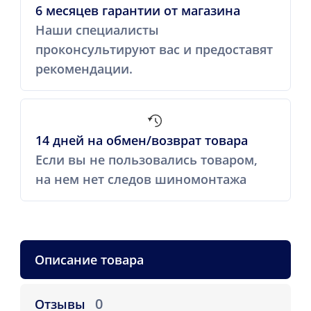
6 месяцев гарантии от магазина
Наши специалисты
проконсультируют вас и предоставят
рекомендации.
14 дней на обмен/возврат товара
Если вы не пользовались товаром,
на нем нет следов шиномонтажа
Описание товара
0
Отзывы