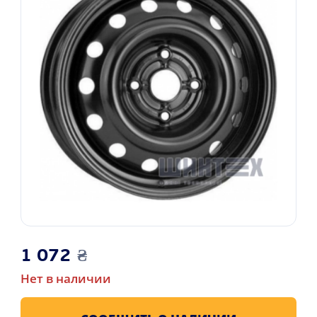
1 072
₴
Нет в наличии