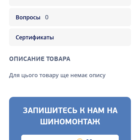
0
Вопросы
Сертификаты
ОПИСАНИЕ ТОВАРА
Для цього товару ще немає опису
ЗАПИШИТЕСЬ К НАМ НА
ШИНОМОНТАЖ