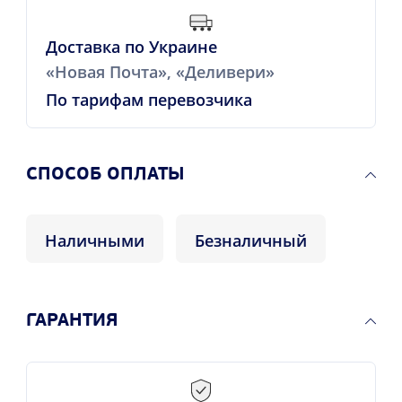
Доставка по Украине
«Новая Почта», «Деливери»
По тарифам перевозчика
CПОСОБ ОПЛАТЫ
Наличными
Безналичный
ГАРАНТИЯ