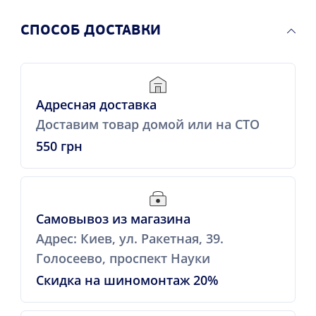
CПОСОБ ДОСТАВКИ
Адресная доставка
Доставим товар домой или на СТО
550 грн
Самовывоз из магазина
Адрес: Киев, ул. Ракетная, 39.
Голосеево, проспект Науки
Скидка на шиномонтаж 20%