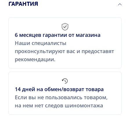
ГАРАНТИЯ
6 месяцев гарантии от магазина
Наши специалисты
проконсультируют вас и предоставят
рекомендации.
14 дней на обмен/возврат товара
Если вы не пользовались товаром,
на нем нет следов шиномонтажа