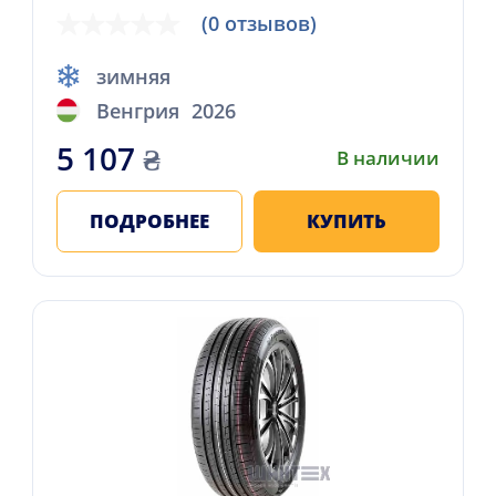
(0 отзывов)
зимняя
Венгрия
2026
5 107
₴
В наличии
ПОДРОБНЕЕ
КУПИТЬ