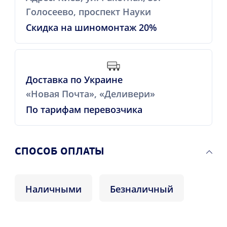
Голосеево, проспект Науки
Скидка на шиномонтаж 20%
Доставка по Украине
«Новая Почта», «Деливери»
По тарифам перевозчика
CПОСОБ ОПЛАТЫ
Наличными
Безналичный