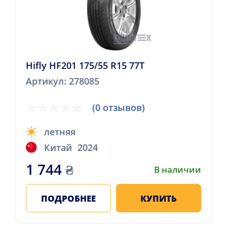
Hifly HF201 175/55 R15 77T
Артикул: 278085
(0 отзывов)
летняя
Китай
2024
1 744
₴
В наличии
ПОДРОБНЕЕ
КУПИТЬ