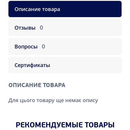
Описание товара
0
Отзывы
0
Вопросы
Сертификаты
ОПИСАНИЕ ТОВАРА
Для цього товару ще немає опису
РЕКОМЕНДУЕМЫЕ ТОВАРЫ