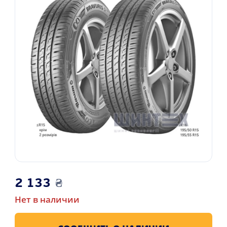
2 133
₴
Нет в наличии