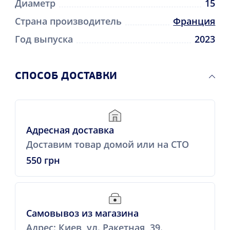
Диаметр
15
Страна производитель
Франция
Год выпуска
2023
CПОСОБ ДОСТАВКИ
Адресная доставка
Доставим товар домой или на СТО
550 грн
Самовывоз из магазина
Адрес: Киев, ул. Ракетная, 39.