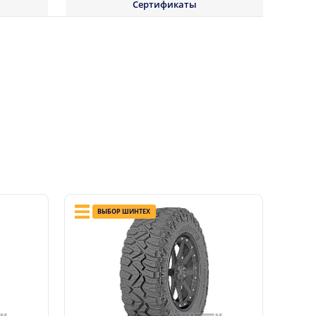
Сертификаты
ВЫБОР ШИНТЕХ