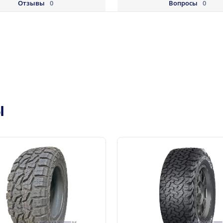
Отзывы
0
Вопросы
0
Ы