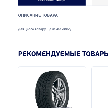
Описание товара
ОПИСАНИЕ ТОВАРА
Для цього товару ще немає опису
РЕКОМЕНДУЕМЫЕ ТОВАР