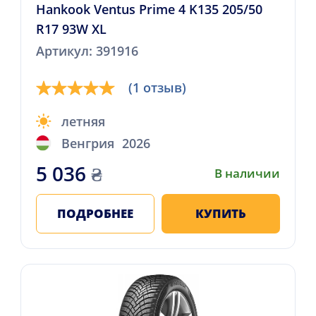
Hankook Ventus Prime 4 K135 205/50
R17 93W XL
Артикул: 391916
(1 отзыв)
летняя
Венгрия
2026
5 036
₴
В наличии
ПОДРОБНЕЕ
КУПИТЬ