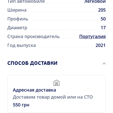
Тип автомобиля
легковой
Ширина
205
Профиль
50
Диаметр
17
Страна производитель
Португалия
Год выпуска
2021
CПОСОБ ДОСТАВКИ
Адресная доставка
Доставим товар домой или на СТО
550 грн