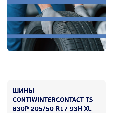
ШИНЫ
CONTIWINTERCONTACT TS
830P 205/50 R17 93H XL