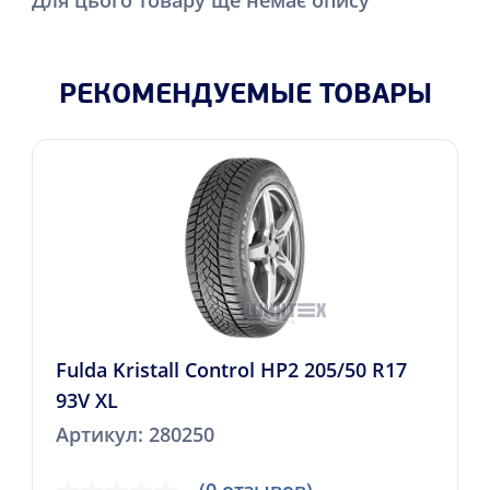
РЕКОМЕНДУЕМЫЕ ТОВАРЫ
Fulda Kristall Control HP2 205/50 R17
93V XL
Артикул: 280250