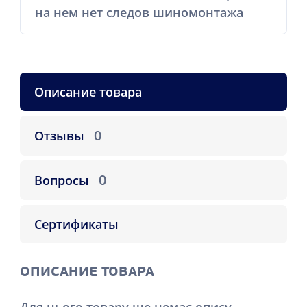
на нем нет следов шиномонтажа
Описание товара
0
Отзывы
0
Вопросы
Сертификаты
ОПИСАНИЕ ТОВАРА
Для цього товару ще немає опису