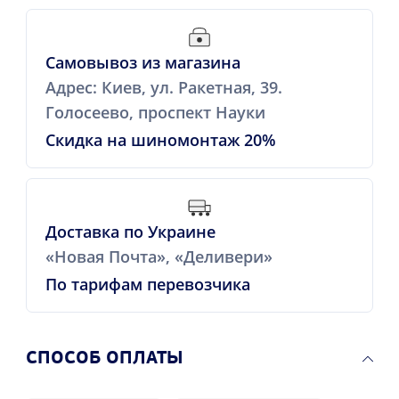
Самовывоз из магазина
Адрес: Киев, ул. Ракетная, 39.
Голосеево, проспект Науки
Скидка на шиномонтаж 20%
Доставка по Украине
«Новая Почта», «Деливери»
По тарифам перевозчика
CПОСОБ ОПЛАТЫ