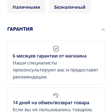
Наличными
Безналичный
ГАРАНТИЯ
6 месяцев гарантии от магазина
Наши специалисты
проконсультируют вас и предоставят
рекомендации.
14 дней на обмен/возврат товара
Если вы не пользовались товаром,