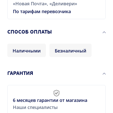
«Новая Почта», «Деливери»
По тарифам перевозчика
CПОСОБ ОПЛАТЫ
Наличными
Безналичный
ГАРАНТИЯ
6 месяцев гарантии от магазина
Наши специалисты