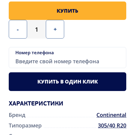
КУПИТЬ
-
+
Номер телефона
КУПИТЬ В ОДИН КЛИК
ХАРАКТЕРИСТИКИ
Бренд
Continental
Типоразмер
305/40 R20