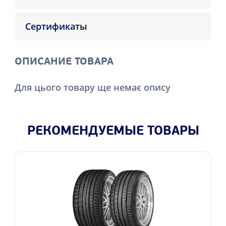
Сертификаты
ОПИСАНИЕ ТОВАРА
Для цього товару ще немає опису
РЕКОМЕНДУЕМЫЕ ТОВАРЫ