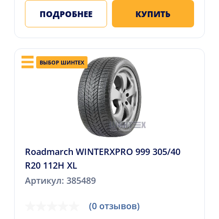
ПОДРОБНЕЕ
КУПИТЬ
ВЫБОР ШИНТЕХ
Roadmarch WINTERXPRO 999 305/40
R20 112H XL
Артикул: 385489
(0 отзывов)