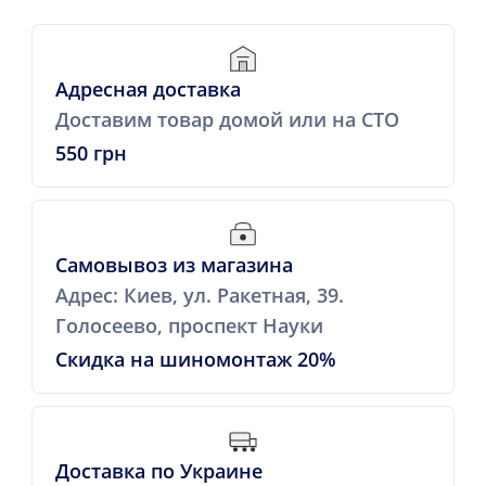
Адресная доставка
Доставим товар домой или на СТО
550 грн
Самовывоз из магазина
Адрес: Киев, ул. Ракетная, 39.
Голосеево, проспект Науки
Скидка на шиномонтаж 20%
Доставка по Украине