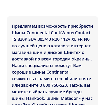
Предлагаем возможность приобрести
Шины Continental ContiWinterContact
TS 830P SUV 305/40 R20 112V XL FR N0
по лучшей цене в каталоге интернет
магазина шин и дисков Шинтех с
доставкой по всем городам Украины.
Наши специалисты помогут Вам
хорошие шины Continental,
свяжитесь с нами по email или почте
или звоните 0 800 750-523. Также, вы
можете выбрать лучшие бренды
шины Hankook, шины Matador - у нас
на сайте. Онлайн магазин Шинтех