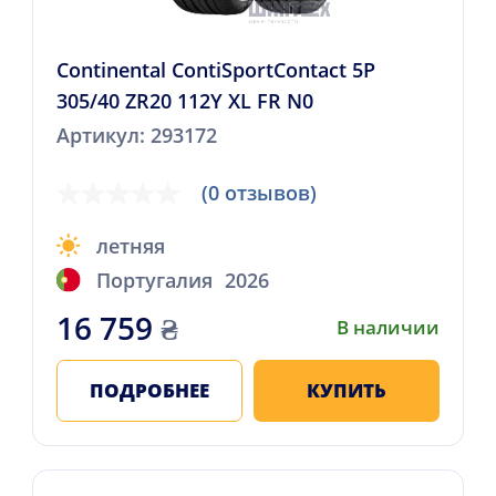
Continental ContiSportContact 5P
305/40 ZR20 112Y XL FR N0
Артикул: 293172
(0 отзывов)
летняя
Португалия
2026
16 759
₴
В наличии
ПОДРОБНЕЕ
КУПИТЬ