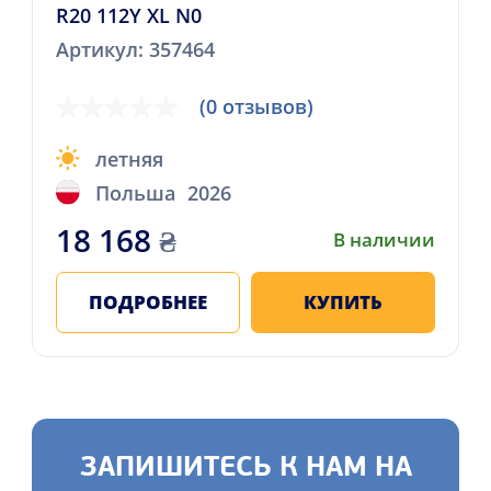
R20 112Y XL N0
Артикул: 357464
(0 отзывов)
летняя
Польша
2026
18 168
₴
В наличии
ПОДРОБНЕЕ
КУПИТЬ
ЗАПИШИТЕСЬ К НАМ НА