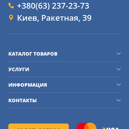
+380(63) 237-23-73
Киев, Ракетная, 39
КАТАЛОГ ТОВАРОВ
УСЛУГИ
ИНФОРМАЦИЯ
КОНТАКТЫ