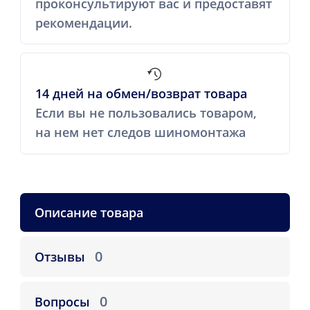
проконсультируют вас и предоставят
рекомендации.
14 дней на обмен/возврат товара
Если вы не пользовались товаром,
на нем нет следов шиномонтажа
Описание товара
0
Отзывы
0
Вопросы