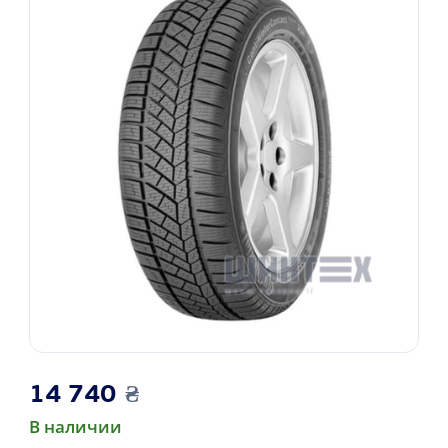
14 740
₴
В наличии