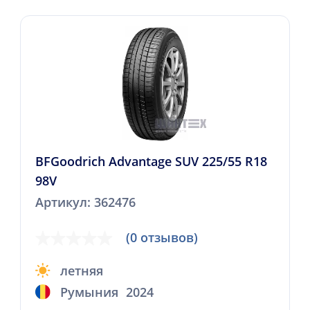
BFGoodrich Advantage SUV 225/55 R18
98V
Артикул: 362476
(0 отзывов)
летняя
Румыния
2024