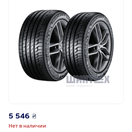
5 546
₴
Нет в наличии