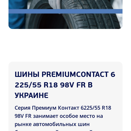
ШИНЫ PREMIUMCONTACT 6
225/55 R18 98V FR В
УКРАИНЕ
Серия Премиум Контакт 6225/55 R18
98V FR занимает особое место на
рынке автомобильных шин