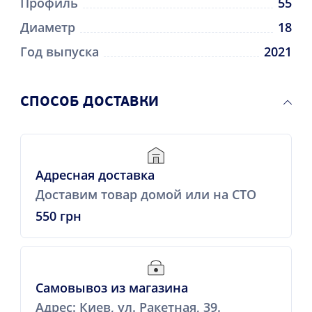
Профиль
55
Диаметр
18
Год выпуска
2021
CПОСОБ ДОСТАВКИ
Адресная доставка
Доставим товар домой или на СТО
550 грн
Самовывоз из магазина
Адрес: Киев, ул. Ракетная, 39.