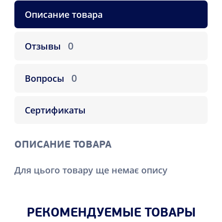
Описание товара
0
Отзывы
0
Вопросы
Сертификаты
ОПИСАНИЕ ТОВАРА
Для цього товару ще немає опису
РЕКОМЕНДУЕМЫЕ ТОВАРЫ