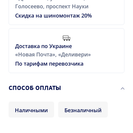
Голосеево, проспект Науки
Скидка на шиномонтаж 20%
Доставка по Украине
«Новая Почта», «Деливери»
По тарифам перевозчика
CПОСОБ ОПЛАТЫ
Наличными
Безналичный