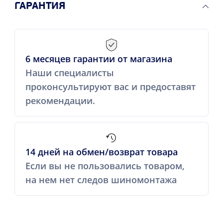
ГАРАНТИЯ
6 месяцев гарантии от магазина
Наши специалисты
проконсультируют вас и предоставят
рекомендации.
14 дней на обмен/возврат товара
Если вы не пользовались товаром,
на нем нет следов шиномонтажа