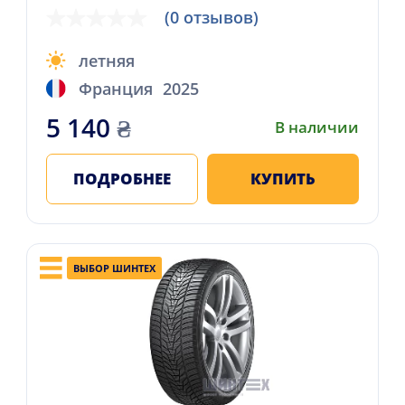
(0 отзывов)
летняя
Франция
2025
5 140
₴
В наличии
ПОДРОБНЕЕ
КУПИТЬ
ВЫБОР ШИНТЕХ