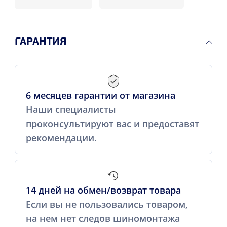
ГАРАНТИЯ
6 месяцев гарантии от магазина
Наши специалисты
проконсультируют вас и предоставят
рекомендации.
14 дней на обмен/возврат товара
Если вы не пользовались товаром,
на нем нет следов шиномонтажа