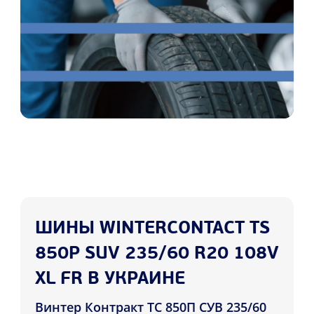
ШИНЫ WINTERCONTACT TS
850P SUV 235/60 R20 108V
XL FR В УКРАИНЕ
Винтер Контракт ТС 850П СУВ 235/60