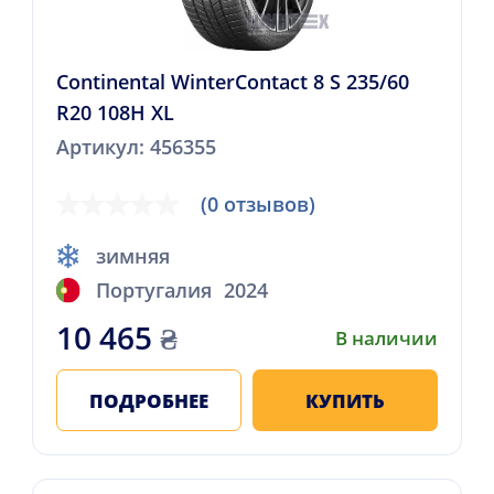
Continental WinterContact 8 S 235/60
R20 108H XL
Артикул: 456355
(0 отзывов)
зимняя
Португалия
2024
10 465
₴
В наличии
ПОДРОБНЕЕ
КУПИТЬ