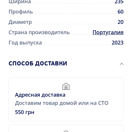
Ширина
235
Профиль
60
Диаметр
20
Страна производитель
Португалия
Год выпуска
2023
CПОСОБ ДОСТАВКИ
Адресная доставка
Доставим товар домой или на СТО
550 грн