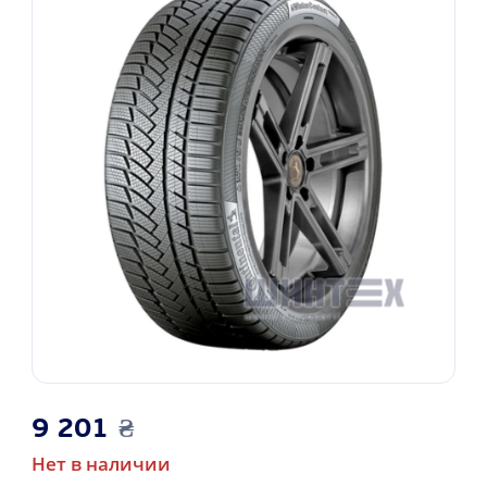
9 201
₴
Нет в наличии