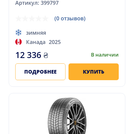
Артикул: 399797
(0 отзывов)
зимняя
Канада
2025
12 336
₴
В наличии
ПОДРОБНЕЕ
КУПИТЬ