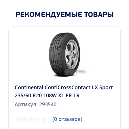
РЕКОМЕНДУЕМЫЕ ТОВАРЫ
Continental ContiCrossContact LX Sport
235/60 R20 108W XL FR LR
Артикул: 293540
(0 отзывов)