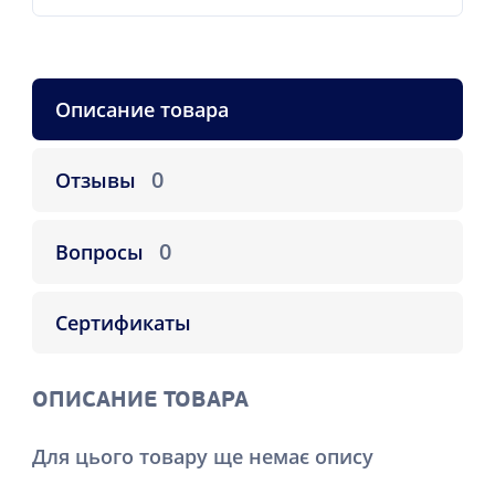
Описание товара
0
Отзывы
0
Вопросы
Сертификаты
ОПИСАНИЕ ТОВАРА
Для цього товару ще немає опису