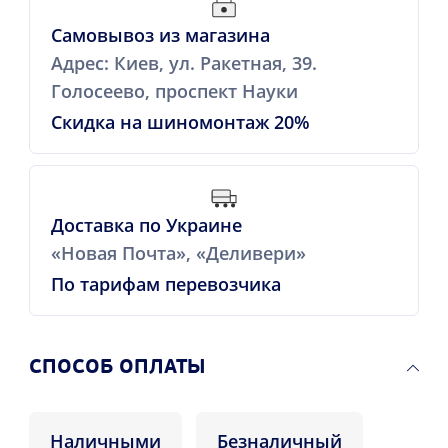
Самовывоз из магазина
Адрес: Киев, ул. Ракетная, 39.
Голосеево, проспект Науки
Скидка на шиномонтаж 20%
Доставка по Украине
«Новая Почта», «Деливери»
По тарифам перевозчика
CПОСОБ ОПЛАТЫ
Наличными
Безналичный