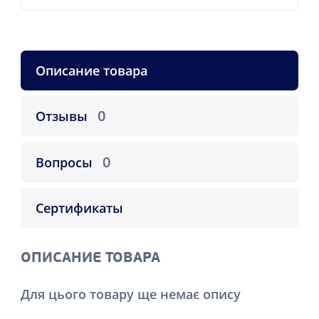
Описание товара
0
Отзывы
0
Вопросы
Сертификаты
ОПИСАНИЕ ТОВАРА
Для цього товару ще немає опису