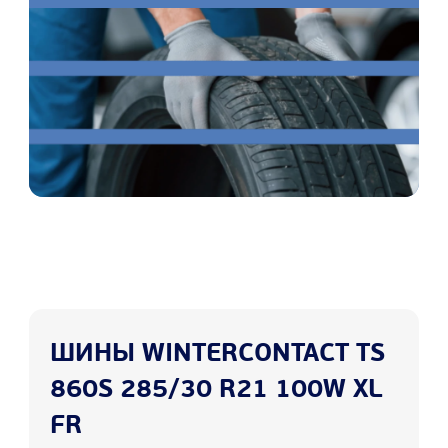
ШИНЫ WINTERCONTACT TS
860S 285/30 R21 100W XL
FR