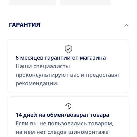
ГАРАНТИЯ
6 месяцев гарантии от магазина
Наши специалисты
проконсультируют вас и предоставят
рекомендации.
14 дней на обмен/возврат товара
Если вы не пользовались товаром,
на нем нет следов шиномонтажа