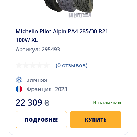
Michelin Pilot Alpin PA4 285/30 R21
100W XL
Артикул: 295493
(0 отзывов)
зимняя
Франция
2023
22 309
₴
В наличии
ПОДРОБНЕЕ
КУПИТЬ