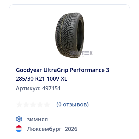
Goodyear UltraGrip Performance 3
285/30 R21 100V XL
Артикул: 497151
(0 отзывов)
зимняя
Люксембург
2026