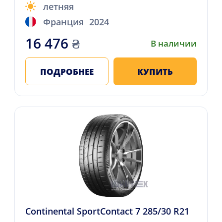
летняя
Франция
2024
16 476
₴
В наличии
ПОДРОБНЕЕ
КУПИТЬ
Continental SportContact 7 285/30 R21