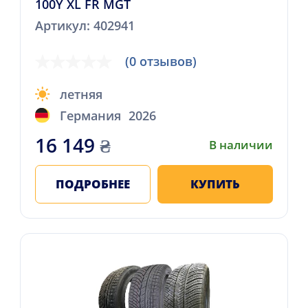
100Y XL FR MGT
Артикул: 402941
(0 отзывов)
летняя
Германия
2026
16 149
₴
В наличии
ПОДРОБНЕЕ
КУПИТЬ