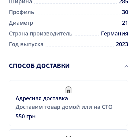
Ширина
285
Профиль
30
Диаметр
21
Страна производитель
Германия
Год выпуска
2023
CПОСОБ ДОСТАВКИ
Адресная доставка
Доставим товар домой или на СТО
550 грн