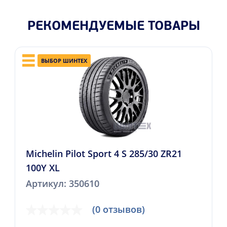
РЕКОМЕНДУЕМЫЕ ТОВАРЫ
ВЫБОР ШИНТЕХ
Michelin Pilot Sport 4 S 285/30 ZR21
100Y XL
Артикул: 350610
(0 отзывов)