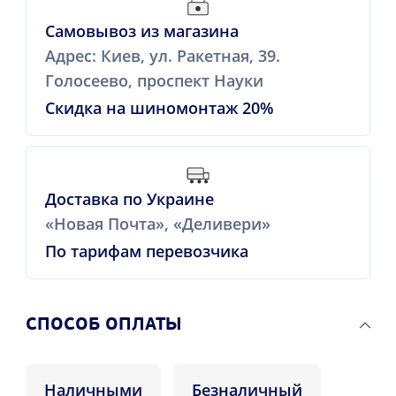
Самовывоз из магазина
Адрес: Киев, ул. Ракетная, 39.
Голосеево, проспект Науки
Скидка на шиномонтаж 20%
Доставка по Украине
«Новая Почта», «Деливери»
По тарифам перевозчика
CПОСОБ ОПЛАТЫ
Наличными
Безналичный