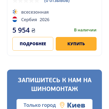
(0 отзывов)
всесезонная
Сербия
2026
5 954
₴
В наличии
ПОДРОБНЕЕ
КУПИТЬ
ЗАПИШИТЕСЬ К НАМ НА
ШИНОМОНТАЖ
Киев
Только город