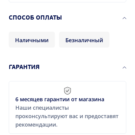
CПОСОБ ОПЛАТЫ
Наличными
Безналичный
ГАРАНТИЯ
6 месяцев гарантии от магазина
Наши специалисты
проконсультируют вас и предоставят
рекомендации.