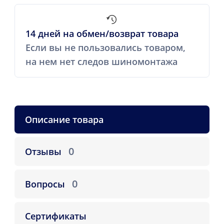
14 дней на обмен/возврат товара
Если вы не пользовались товаром,
на нем нет следов шиномонтажа
Описание товара
0
Отзывы
0
Вопросы
Сертификаты