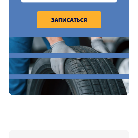
ЗАПИСАТЬСЯ