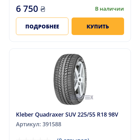
6 750
₴
В наличии
ПОДРОБНЕЕ
КУПИТЬ
Kleber Quadraxer SUV 225/55 R18 98V
Артикул: 391588