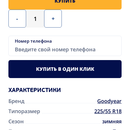
КУПИТЬ
-
+
Номер телефона
КУПИТЬ В ОДИН КЛИК
ХАРАКТЕРИСТИКИ
Бренд
Goodyear
Типоразмер
225/55 R18
Сезон
зимняя