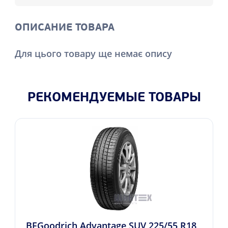
ОПИСАНИЕ ТОВАРА
Для цього товару ще немає опису
РЕКОМЕНДУЕМЫЕ ТОВАРЫ
BFGoodrich Advantage SUV 225/55 R18