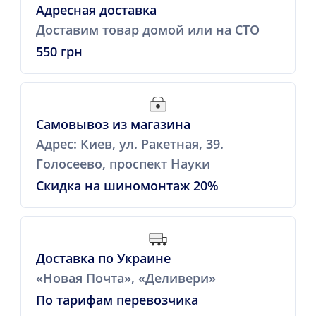
Адресная доставка
Доставим товар домой или на СТО
550 грн
Самовывоз из магазина
Адрес: Киев, ул. Ракетная, 39.
Голосеево, проспект Науки
Скидка на шиномонтаж 20%
Доставка по Украине
«Новая Почта», «Деливери»
По тарифам перевозчика