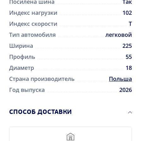
Посилена шина
Так
Индекс нагрузки
102
Индекс скорости
T
Тип автомобиля
легковой
Ширина
225
Профиль
55
Диаметр
18
Страна производитель
Польша
Год выпуска
2026
CПОСОБ ДОСТАВКИ