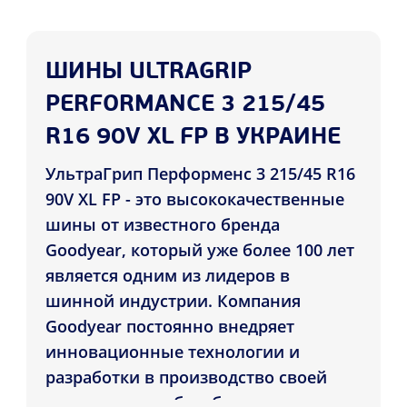
ШИНЫ ULTRAGRIP
PERFORMANCE 3 215/45
R16 90V XL FP В УКРАИНЕ
УльтраГрип Перформенс 3 215/45 R16
90V XL FP - это высококачественные
шины от известного бренда
Goodyear, который уже более 100 лет
является одним из лидеров в
шинной индустрии. Компания
Goodyear постоянно внедряет
инновационные технологии и
разработки в производство своей
продукции, чтобы обеспечить