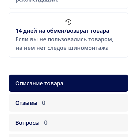
14 дней на обмен/возврат товара
Если вы не пользовались товаром,
на нем нет следов шиномонтажа
Описание товара
0
Отзывы
0
Вопросы