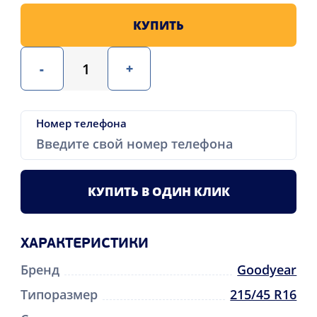
КУПИТЬ
-
+
Номер телефона
КУПИТЬ В ОДИН КЛИК
ХАРАКТЕРИСТИКИ
Бренд
Goodyear
Типоразмер
215/45 R16