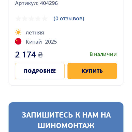
Артикул: 404296
(0 отзывов)
летняя
Китай
2025
2 174
₴
В наличии
ПОДРОБНЕЕ
КУПИТЬ
ЗАПИШИТЕСЬ К НАМ НА
ШИНОМОНТАЖ