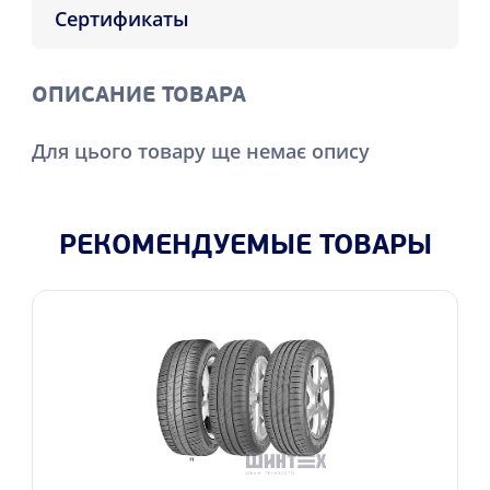
Сертификаты
ОПИСАНИЕ ТОВАРА
Для цього товару ще немає опису
РЕКОМЕНДУЕМЫЕ ТОВАРЫ