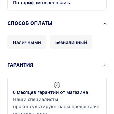
По тарифам перевозчика
CПОСОБ ОПЛАТЫ
Наличными
Безналичный
ГАРАНТИЯ
6 месяцев гарантии от магазина
Наши специалисты
проконсультируют вас и предоставят
рекомендации.