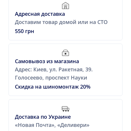
Адресная доставка
Доставим товар домой или на СТО
550 грн
Самовывоз из магазина
Адрес: Киев, ул. Ракетная, 39.
Голосеево, проспект Науки
Скидка на шиномонтаж 20%
Доставка по Украине
«Новая Почта», «Деливери»