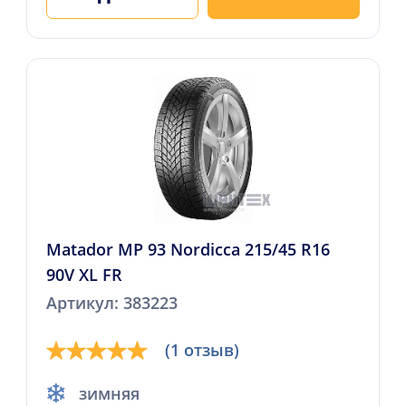
Matador MP 93 Nordicca 215/45 R16
90V XL FR
Артикул: 383223
(1 отзыв)
зимняя