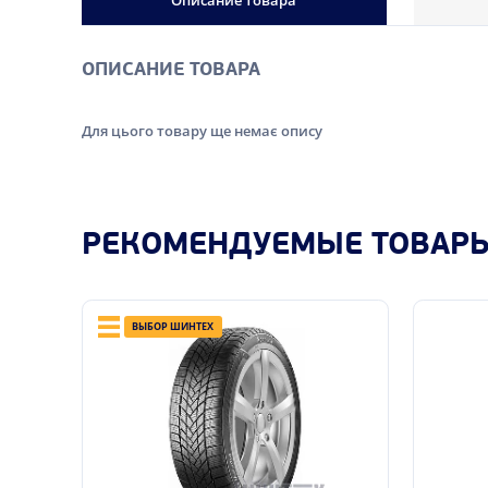
Описание товара
ОПИСАНИЕ ТОВАРА
Для цього товару ще немає опису
РЕКОМЕНДУЕМЫЕ ТОВАР
ВЫБОР ШИНТЕХ