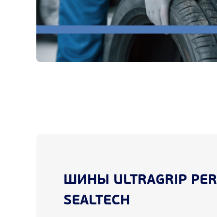
ШИНЫ ULTRAGRIP PER
SEALTECH