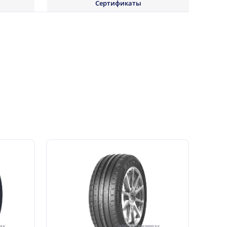
Сертификаты