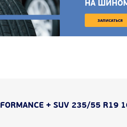
НА ШИНО
ЗАПИСАТЬСЯ
FORMANCE + SUV 235/55 R19 1