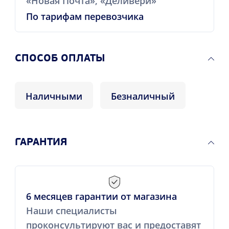
«Новая Почта», «Деливери»
По тарифам перевозчика
CПОСОБ ОПЛАТЫ
Наличными
Безналичный
ГАРАНТИЯ
6 месяцев гарантии от магазина
Наши специалисты
проконсультируют вас и предоставят