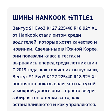
ШИНЫ HANKOOK %TITLE1
Вентус S1 Evo3 K127 225/40 R18 92Y XL
от Hankook стали хитом среди
водителей, которые хотят качество и
новинки. Сделанные в Южной Корее,
они показали класс в тестах и
вырвались вперед среди летних шин.
С 2019 года, как только их выпустили,
Вентус S1 Evo3 K127 225/40 R18 92Y XL
постоянно показывали, что на сухой
и мокрой дороге они – просто звери,
забирая топ оценки за то, как
останавливаются и как управляются.