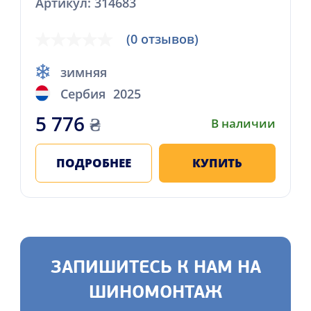
Артикул: 314683
(0 отзывов)
зимняя
Сербия
2025
5 776
₴
В наличии
ПОДРОБНЕЕ
КУПИТЬ
ЗАПИШИТЕСЬ К НАМ НА
ШИНОМОНТАЖ