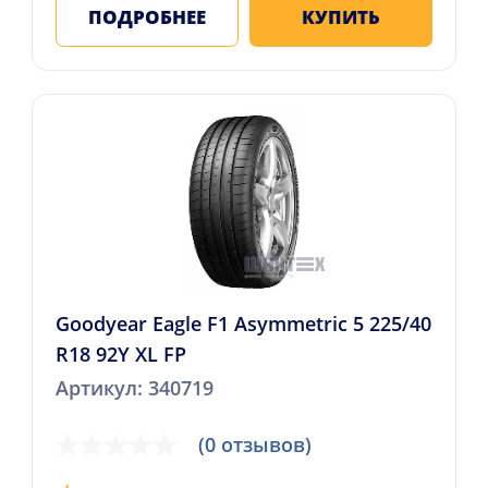
ПОДРОБНЕЕ
КУПИТЬ
Goodyear Eagle F1 Asymmetric 5 225/40
R18 92Y XL FP
Артикул: 340719
(0 отзывов)