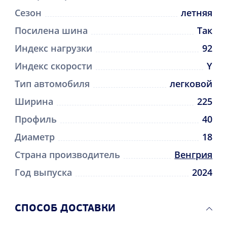
Сезон
летняя
Посилена шина
Так
Индекс нагрузки
92
Индекс скорости
Y
Тип автомобиля
легковой
Ширина
225
Профиль
40
Диаметр
18
Страна производитель
Венгрия
Год выпуска
2024
CПОСОБ ДОСТАВКИ