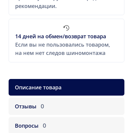
рекомендации.
14 дней на обмен/возврат товара
Если вы не пользовались товаром,
на нем нет следов шиномонтажа
Описание товара
0
Отзывы
0
Вопросы