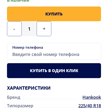
В наличии
КУПИТЬ
-
+
Номер телефона
КУПИТЬ В ОДИН КЛИК
ХАРАКТЕРИСТИКИ
Бренд
Hankook
Типоразмер
225/40 R18