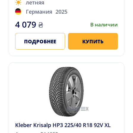
летняя
Германия
2025
4 079
₴
В наличии
ПОДРОБНЕЕ
КУПИТЬ
Kleber Krisalp HP3 225/40 R18 92V XL