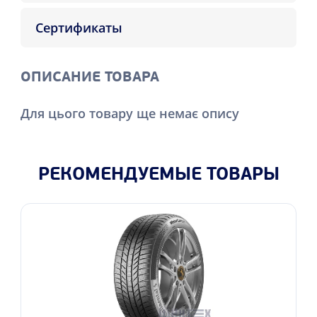
Сертификаты
ОПИСАНИЕ ТОВАРА
Для цього товару ще немає опису
РЕКОМЕНДУЕМЫЕ ТОВАРЫ