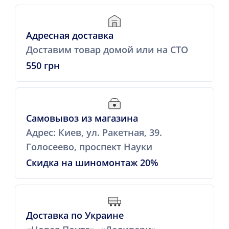
Адресная доставка
Доставим товар домой или на СТО
550 грн
Самовывоз из магазина
Адрес: Киев, ул. Ракетная, 39.
Голосеево, проспект Науки
Скидка на шиномонтаж 20%
Доставка по Украине