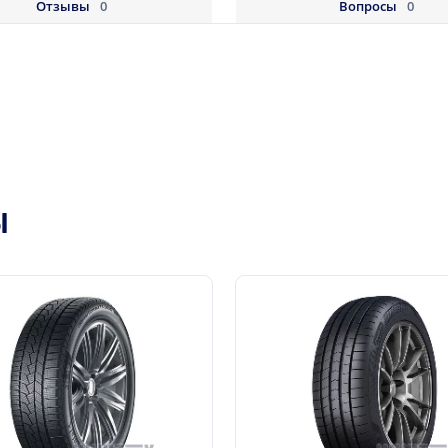
Отзывы
0
Вопросы
0
Ы