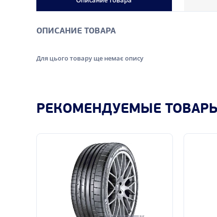
Описание товара
ОПИСАНИЕ ТОВАРА
Для цього товару ще немає опису
РЕКОМЕНДУЕМЫЕ ТОВАР