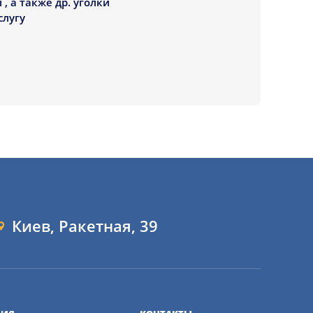
, а также др. уголки
слугу
Киев, Ракетная, 39