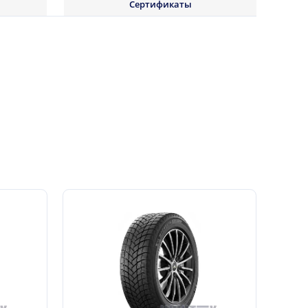
Сертификаты