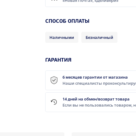
«Новая Почта», «Деливери»
CПОСОБ ОПЛАТЫ
Наличными
Безналичный
ГАРАНТИЯ
6 месяцев гарантии от магазина
Наши специалисты проконсультирую
14 дней на обмен/возврат товара
Если вы не пользовались товаром, 