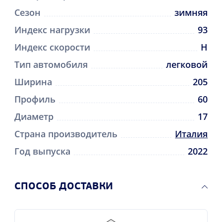
Сезон
зимняя
Индекс нагрузки
93
Индекс скорости
H
Тип автомобиля
легковой
Ширина
205
Профиль
60
Диаметр
17
Страна производитель
Италия
Год выпуска
2022
CПОСОБ ДОСТАВКИ