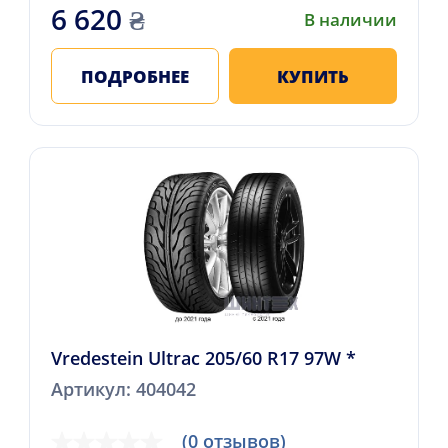
6 620
₴
В наличии
ПОДРОБНЕЕ
КУПИТЬ
Vredestein Ultrac 205/60 R17 97W *
Артикул: 404042
(0 отзывов)