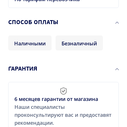
CПОСОБ ОПЛАТЫ
Наличными
Безналичный
ГАРАНТИЯ
6 месяцев гарантии от магазина
Наши специалисты
проконсультируют вас и предоставят
рекомендации.