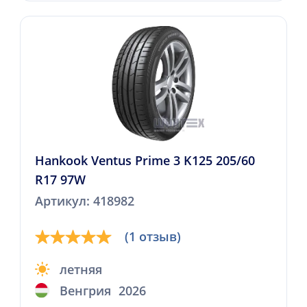
Hankook Ventus Prime 3 K125 205/60
R17 97W
Артикул: 418982
(1 отзыв)
летняя
Венгрия
2026