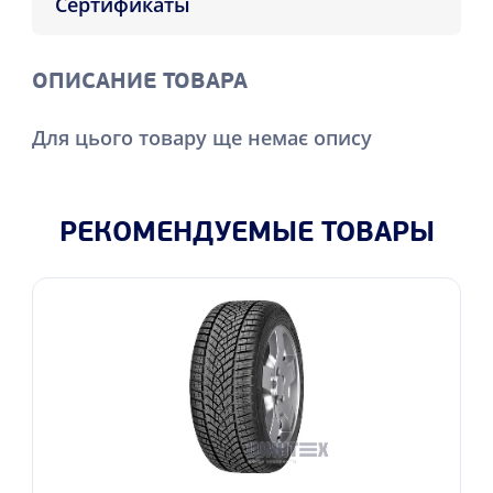
Сертификаты
ОПИСАНИЕ ТОВАРА
Для цього товару ще немає опису
РЕКОМЕНДУЕМЫЕ ТОВАРЫ