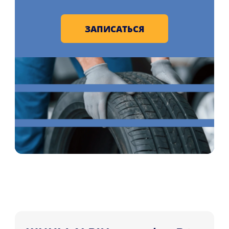
ЗАПИСАТЬСЯ