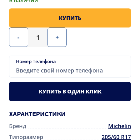
В наличии
КУПИТЬ
-
+
Номер телефона
КУПИТЬ В ОДИН КЛИК
ХАРАКТЕРИСТИКИ
Бренд
Michelin
Типоразмер
205/60 R17