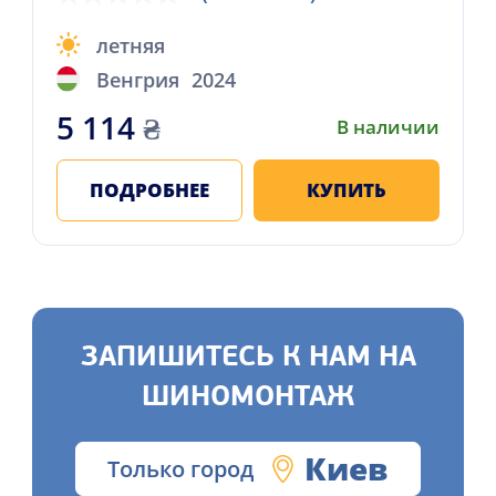
летняя
Венгрия
2024
5 114
₴
В наличии
ПОДРОБНЕЕ
КУПИТЬ
ЗАПИШИТЕСЬ К НАМ НА
ШИНОМОНТАЖ
Киев
Только город