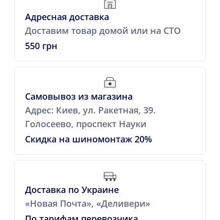
Адресная доставка
Доставим товар домой или на СТО
550 грн
Самовывоз из магазина
Адрес: Киев, ул. Ракетная, 39.
Голосеево, проспект Науки
Скидка на шиномонтаж 20%
Доставка по Украине
«Новая Почта», «Деливери»
По тарифам перевозчика