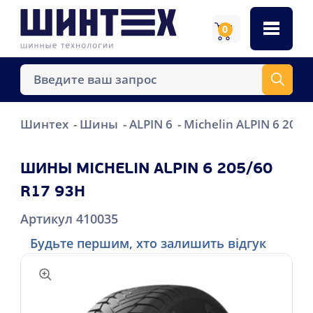
0
Шинтех
Шины
ALPIN 6
Michelin ALPIN 6 205/
ШИНЫ MICHELIN ALPIN 6 205/60
R17 93H
Артикул 410035
Будьте першим, хто залишить відгук