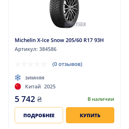
Michelin X-Ice Snow 205/60 R17 93H
Артикул: 384586
(0 отзывов)
зимняя
Китай
2025
5 742
₴
В наличии
ПОДРОБНЕЕ
КУПИТЬ