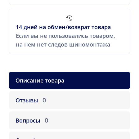
14 дней на обмен/возврат товара
Если вы не пользовались товаром,
на нем нет следов шиномонтажа
Описание товара
0
Отзывы
0
Вопросы