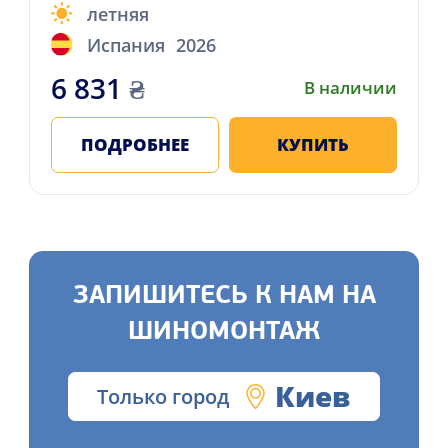
летняя
Испания
2026
6 831
₴
В наличии
ПОДРОБНЕЕ
КУПИТЬ
ЗАПИШИТЕСЬ К НАМ НА
ШИНОМОНТАЖ
Киев
Только город