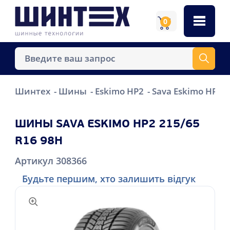
0
Шинтех
Шины
Eskimo HP2
Sava Eskimo HP2 
ШИНЫ SAVA ESKIMO HP2 215/65
R16 98H
Артикул 308366
Будьте першим, хто залишить відгук