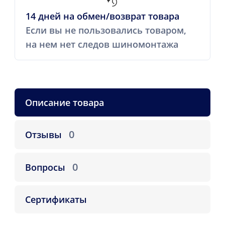
14 дней на обмен/возврат товара
Если вы не пользовались товаром,
на нем нет следов шиномонтажа
Описание товара
0
Отзывы
0
Вопросы
Сертификаты