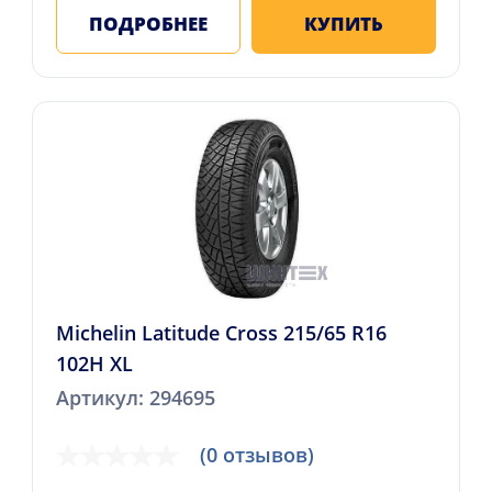
ПОДРОБНЕЕ
КУПИТЬ
Michelin Latitude Cross 215/65 R16
102H XL
Артикул: 294695
(0 отзывов)