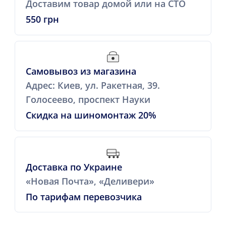
Доставим товар домой или на СТО
550 грн
Самовывоз из магазина
Адрес: Киев, ул. Ракетная, 39.
Голосеево, проспект Науки
Скидка на шиномонтаж 20%
Доставка по Украине
«Новая Почта», «Деливери»
По тарифам перевозчика