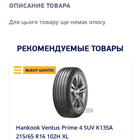
ОПИСАНИЕ ТОВАРА
Для цього товару ще немає опису
РЕКОМЕНДУЕМЫЕ ТОВАРЫ
ВЫБОР ШИНТЕХ
Hankook Ventus Prime 4 SUV K135A
215/65 R16 102H XL