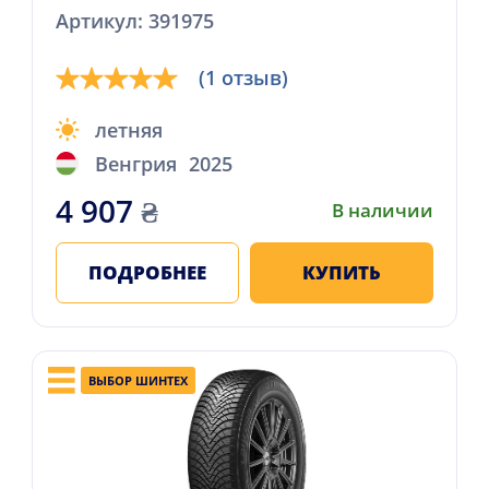
Артикул: 391975
(1 отзыв)
летняя
Венгрия
2025
4 907
₴
В наличии
ПОДРОБНЕЕ
КУПИТЬ
ВЫБОР ШИНТЕХ