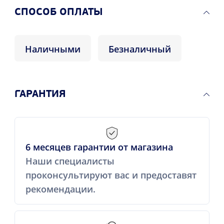
CПОСОБ ОПЛАТЫ
Наличными
Безналичный
ГАРАНТИЯ
6 месяцев гарантии от магазина
Наши специалисты
проконсультируют вас и предоставят
рекомендации.