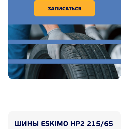
ЗАПИСАТЬСЯ
ШИНЫ ESKIMO HP2 215/65