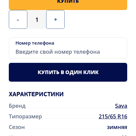
КУПИТЬ
-
+
Номер телефона
КУПИТЬ В ОДИН КЛИК
ХАРАКТЕРИСТИКИ
Бренд
Sava
Типоразмер
215/65 R16
Сезон
зимняя