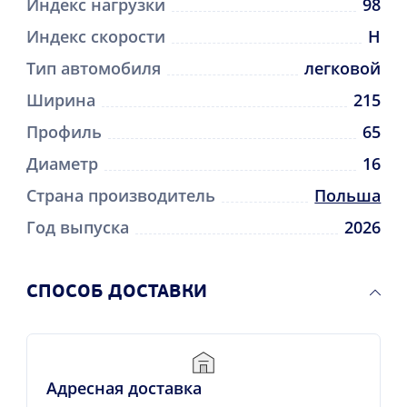
Индекс нагрузки
98
Индекс скорости
H
Тип автомобиля
легковой
Ширина
215
Профиль
65
Диаметр
16
Страна производитель
Польша
Год выпуска
2026
CПОСОБ ДОСТАВКИ
Адресная доставка