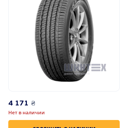
4 171
₴
Нет в наличии