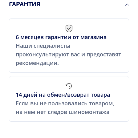
ГАРАНТИЯ
6 месяцев гарантии от магазина
Наши специалисты
проконсультируют вас и предоставят
рекомендации.
14 дней на обмен/возврат товара
Если вы не пользовались товаром,
на нем нет следов шиномонтажа