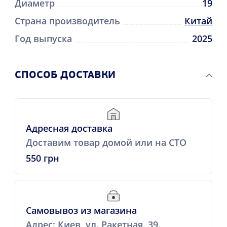
Диаметр
19
Страна производитель
Китай
Год выпуска
2025
CПОСОБ ДОСТАВКИ
Адресная доставка
Доставим товар домой или на СТО
550 грн
Самовывоз из магазина
Адрес: Киев, ул. Ракетная, 39.