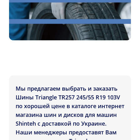
Мы предлагаем выбрать и заказать
Шины Triangle TR257 245/55 R19 103V
по хорошей цене в каталоге интернет
магазина шин и дисков для машин
Shinteh с доставкой по Украине.
Наши менеджеры предоставят Вам