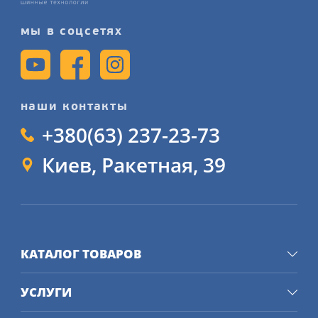
мы в соцсетях
наши контакты
+380(63) 237-23-73
Киев, Ракетная, 39
КАТАЛОГ ТОВАРОВ
УСЛУГИ