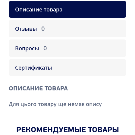
Описание товара
0
Отзывы
0
Вопросы
Сертификаты
ОПИСАНИЕ ТОВАРА
Для цього товару ще немає опису
РЕКОМЕНДУЕМЫЕ ТОВАРЫ