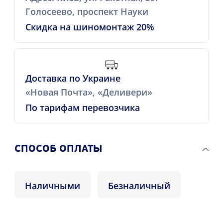
Голосеево, проспект Науки
Скидка на шиномонтаж 20%
Доставка по Украине
«Новая Почта», «Деливери»
По тарифам перевозчика
CПОСОБ ОПЛАТЫ
Наличными
Безналичный