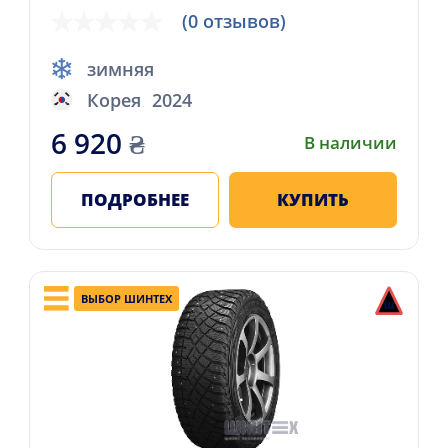
(0 отзывов)
зимняя
Корея
2024
6 920
₴
В наличии
ПОДРОБНЕЕ
КУПИТЬ
ВЫБОР ШИНТЕХ