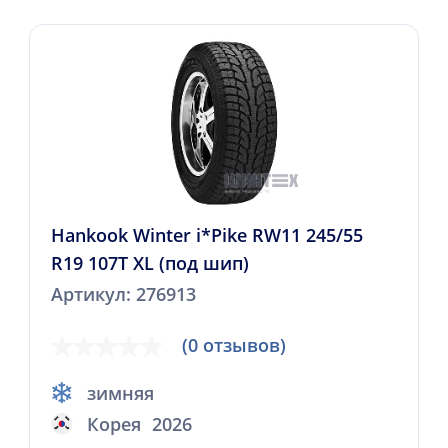
Hankook Winter i*Pike RW11 245/55
R19 107T XL (под шип)
Артикул: 276913
(0 отзывов)
зимняя
Корея
2026