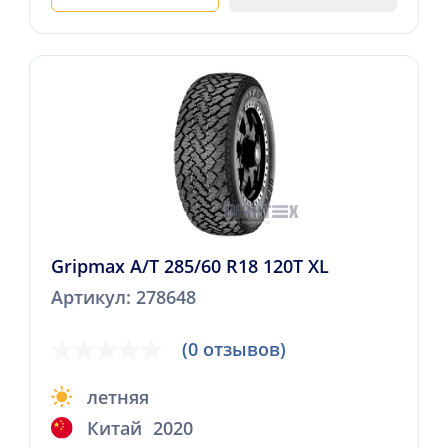
Gripmax A/T 285/60 R18 120T XL
Артикул: 278648
(0 отзывов)
летняя
Китай
2020