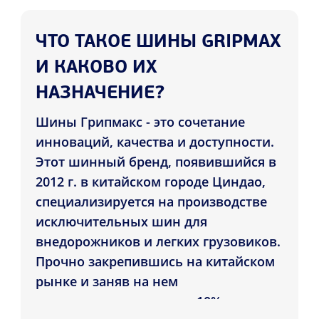
ЧТО ТАКОЕ ШИНЫ GRIPMAX
И КАКОВО ИХ
НАЗНАЧЕНИЕ?
Шины Грипмакс - это сочетание
инноваций, качества и доступности.
Этот шинный бренд, появившийся в
2012 г. в китайском городе Циндао,
специализируется на производстве
исключительных шин для
внедорожников и легких грузовиков.
Прочно закрепившись на китайском
рынке и заняв на нем
ошеломляющую долю в 10%, шина