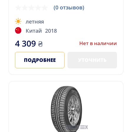
(0 отзывов)
летняя
Китай
2018
4 309
₴
Нет в наличии
ПОДРОБНЕЕ
УТОЧНИТЬ