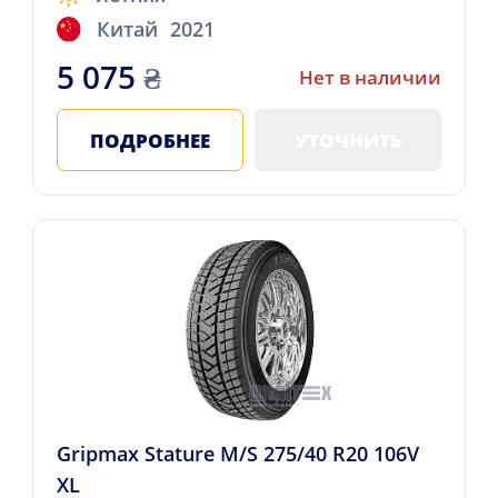
Китай
2021
5 075
₴
Нет в наличии
ПОДРОБНЕЕ
УТОЧНИТЬ
Gripmax Stature M/S 275/40 R20 106V
XL