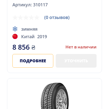
Артикул: 310117
(0 отзывов)
зимняя
Китай
2019
8 856
₴
Нет в наличии
ПОДРОБНЕЕ
УТОЧНИТЬ