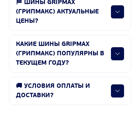
🏁 ШИНЫ GRIPMAX
(ГРИПМАКС) АКТУАЛЬНЫЕ
ЦЕНЫ?
КАКИЕ ШИНЫ GRIPMAX
(ГРИПМАКС) ПОПУЛЯРНЫ В
ТЕКУЩЕМ ГОДУ?
🚚 УСЛОВИЯ ОПЛАТЫ И
ДОСТАВКИ?