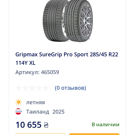
Gripmax SureGrip Pro Sport 285/45 R22
114Y XL
Артикул: 465059
(0 отзывов)
летняя
Таиланд
2025
10 655
₴
В наличии