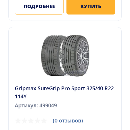
ПОДРОБНЕЕ
КУПИТЬ
Gripmax SureGrip Pro Sport 325/40 R22
114Y
Артикул: 499049
(0 отзывов)