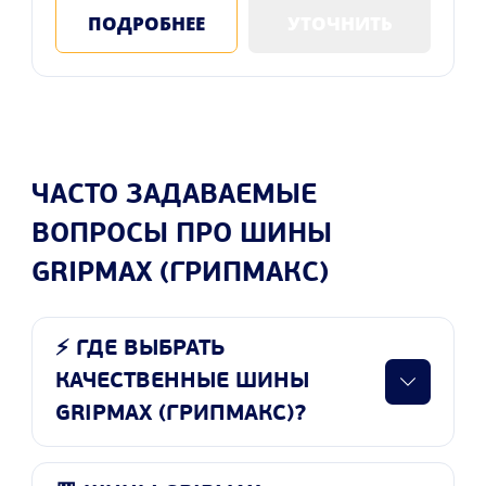
ПОДРОБНЕЕ
УТОЧНИТЬ
ЧАСТО ЗАДАВАЕМЫЕ
ВОПРОСЫ ПРО ШИНЫ
GRIPMAX (ГРИПМАКС)
⚡ ГДЕ ВЫБРАТЬ
КАЧЕСТВЕННЫЕ ШИНЫ
GRIPMAX (ГРИПМАКС)?