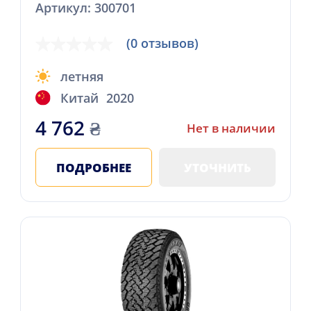
Артикул: 300701
(0 отзывов)
летняя
Китай
2020
4 762
₴
Нет в наличии
ПОДРОБНЕЕ
УТОЧНИТЬ