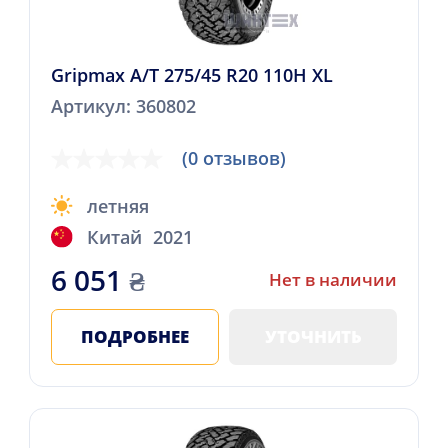
Gripmax A/T 275/45 R20 110H XL
Артикул: 360802
(0 отзывов)
летняя
Китай
2021
6 051
₴
Нет в наличии
ПОДРОБНЕЕ
УТОЧНИТЬ