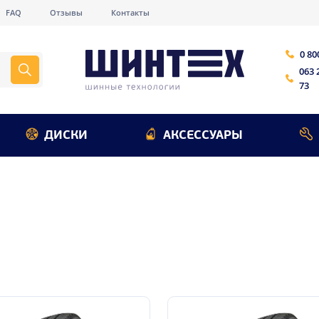
FAQ
Отзывы
Контакты
0 80
063 
73
ДИСКИ
АКСЕССУАРЫ