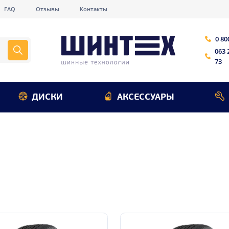
FAQ
Отзывы
Контакты
0 80
063 
73
ДИСКИ
АКСЕССУАРЫ