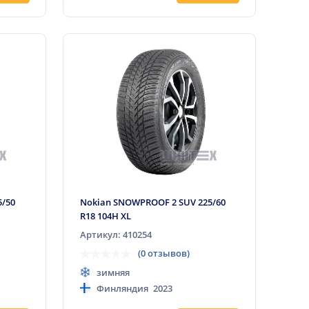
5/50
Nokian SNOWPROOF 2 SUV 225/60
R18 104H XL
Артикул: 410254
(0 отзывов)
зимняя
Финляндия
2023