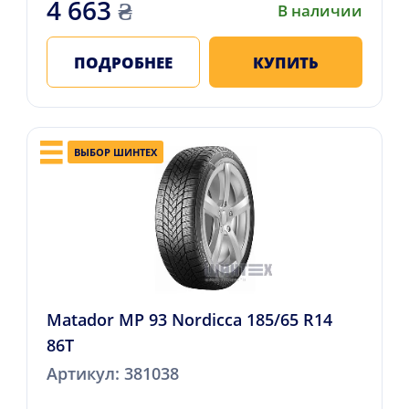
4 663
₴
В наличии
ПОДРОБНЕЕ
КУПИТЬ
ВЫБОР ШИНТЕХ
Matador MP 93 Nordicca 185/65 R14
86T
Артикул: 381038