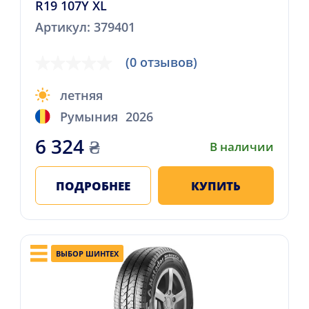
R19 107Y XL
Артикул: 379401
(0 отзывов)
летняя
Румыния
2026
6 324
₴
В наличии
ПОДРОБНЕЕ
КУПИТЬ
ВЫБОР ШИНТЕХ