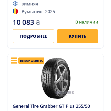
зимняя
Румыния
2025
10 083
₴
В наличии
ПОДРОБНЕЕ
КУПИТЬ
ВЫБОР ШИНТЕХ
General Tire Grabber GT Plus 255/50