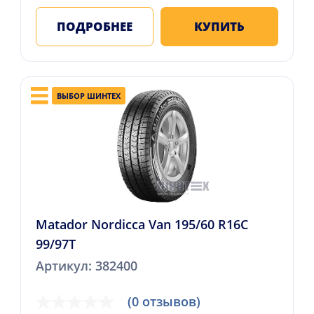
ПОДРОБНЕЕ
КУПИТЬ
ВЫБОР ШИНТЕХ
Matador Nordicca Van 195/60 R16C
99/97T
Артикул: 382400
(0 отзывов)