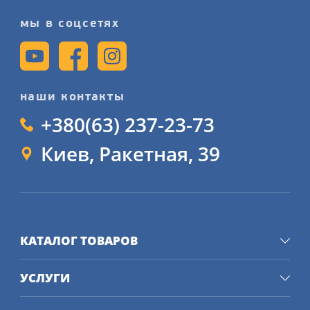
мы в соцсетях
наши контакты
+380(63) 237-23-73
Киев, Ракетная, 39
КАТАЛОГ ТОВАРОВ
УСЛУГИ