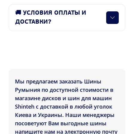
🚚 УСЛОВИЯ ОПЛАТЫ И
ДОСТАВКИ?
Мы предлагаем заказать Шины
Румыния по доступной стоимости в
магазине дисков и шин для машин
Shinteh с доставкой в любой уголок
Киева и Украины. Наши менеджеры
посоветуют Вам выгодные шины
напишите нам на электронную почту