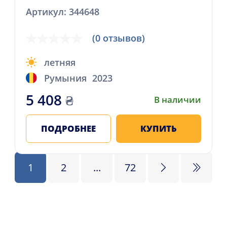
Артикул: 344648
(0 отзывов)
летняя
Румыния
2023
5 408
₴
В наличии
ПОДРОБНЕЕ
КУПИТЬ
1
2
...
72