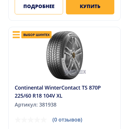
ПОДРОБНЕЕ
КУПИТЬ
ВЫБОР ШИНТЕХ
Continental WinterContact TS 870P
225/60 R18 104V XL
Артикул: 381938
(0 отзывов)