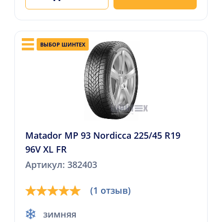
ВЫБОР ШИНТЕХ
Matador MP 93 Nordicca 225/45 R19
96V XL FR
Артикул: 382403
(1 отзыв)
зимняя