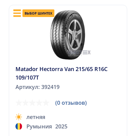
ВЫБОР ШИНТЕХ
Matador Hectorra Van 215/65 R16C
109/107T
Артикул: 392419
(0 отзывов)
летняя
Румыния
2025