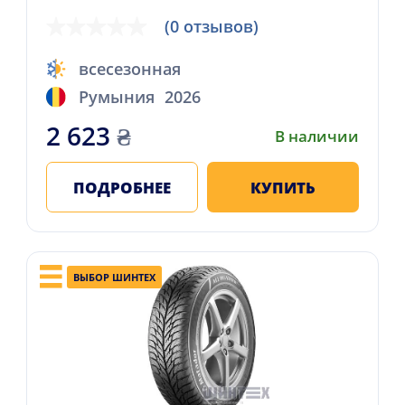
(0 отзывов)
всесезонная
Румыния
2026
2 623
₴
В наличии
ПОДРОБНЕЕ
КУПИТЬ
ВЫБОР ШИНТЕХ