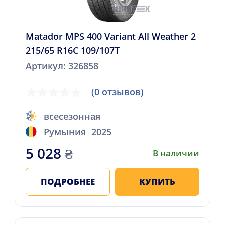
Matador MPS 400 Variant All Weather 2
215/65 R16C 109/107T
Артикул: 326858
(0 отзывов)
всесезонная
Румыния
2025
5 028
₴
В наличии
ПОДРОБНЕЕ
КУПИТЬ