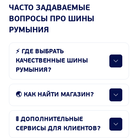
ЧАСТО ЗАДАВАЕМЫЕ
ВОПРОСЫ ПРО ШИНЫ
РУМЫНИЯ
⚡ ГДЕ ВЫБРАТЬ
КАЧЕСТВЕННЫЕ ШИНЫ
РУМЫНИЯ?
🌏 КАК НАЙТИ МАГАЗИН?
🚦 ДОПОЛНИТЕЛЬНЫЕ
СЕРВИСЫ ДЛЯ КЛИЕНТОВ?