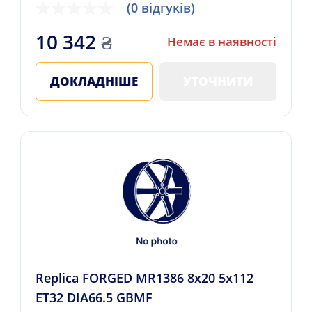
(0 відгуків)
10 342
₴
Немає в наявності
ДОКЛАДНІШЕ
УТОЧНИТИ
Replica FORGED MR1386 8x20 5x112
ET32 DIA66.5 GBMF