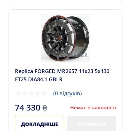
Replica FORGED MR2657 11x23 5x130
ET25 DIA84.1 GBLR
(0 відгуків)
74 330
₴
Немає в наявності
ДОКЛАДНІШЕ
УТОЧНИТИ