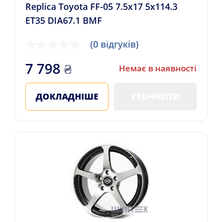
Replica Toyota FF-05 7.5x17 5x114.3
ET35 DIA67.1 BMF
(0 відгуків)
7 798
₴
Немає в наявності
ДОКЛАДНІШЕ
УТОЧНИТИ