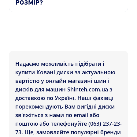
РОЗМІР?
Надаємо можливість підібрати і
купити Ковані диски за актуальною
вартістю у онлайн магазині шин і
дисків для машин Shinteh.com.ua з
доставкою по Україні. Наші фахівці
порекомендують Вам вигідні диски
зв'яжіться з нами по email або
поштою або телефонуйте (063) 237-23-
73. Ще, замовляйте популярні бренди