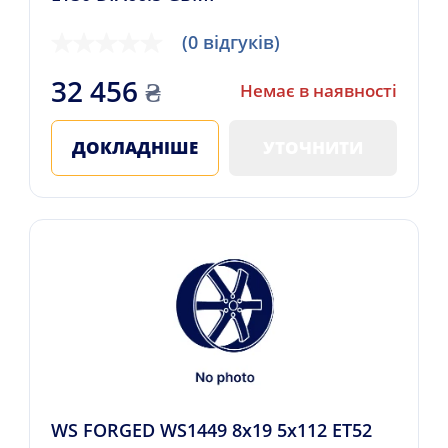
(0 відгуків)
32 456
₴
Немає в наявності
ДОКЛАДНІШЕ
УТОЧНИТИ
WS FORGED WS1449 8x19 5x112 ET52