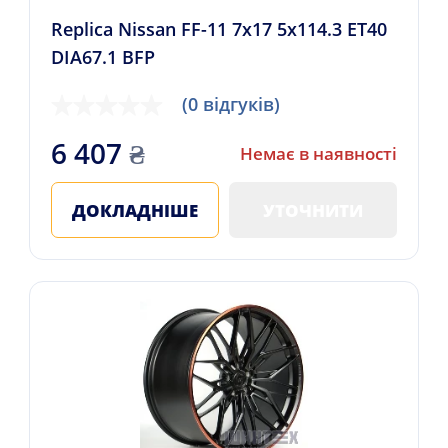
Replica Nissan FF-11 7x17 5x114.3 ET40
DIA67.1 BFP
(0 відгуків)
6 407
₴
Немає в наявності
ДОКЛАДНІШЕ
УТОЧНИТИ