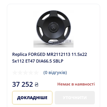
Replica FORGED MR2112113 11.5x22
5x112 ET47 DIA66.5 SBLP
(0 відгуків)
37 252
₴
Немає в наявності
ДОКЛАДНІШЕ
УТОЧНИТИ