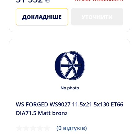
ДОКЛАДНІШЕ
УТОЧНИТИ
WS FORGED WS9027 11.5x21 5x130 ET66
DIA71.5 Matt bronz
(0 відгуків)