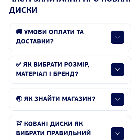
ДИСКИ
🚚 УМОВИ ОПЛАТИ ТА
ДОСТАВКИ?
✅ ЯК ВИБРАТИ РОЗМІР,
МАТЕРІАЛ І БРЕНД?
🌏 ЯК ЗНАЙТИ МАГАЗИН?
🚖 КОВАНІ ДИСКИ ЯК
ВИБРАТИ ПРАВИЛЬНИЙ