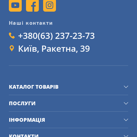
Наші контакти
+380(63) 237-23-73
Київ, Ракетна, 39
КАТАЛОГ ТОВАРІВ
ПОСЛУГИ
ІНФОРМАЦІЯ
КОНТАКТИ