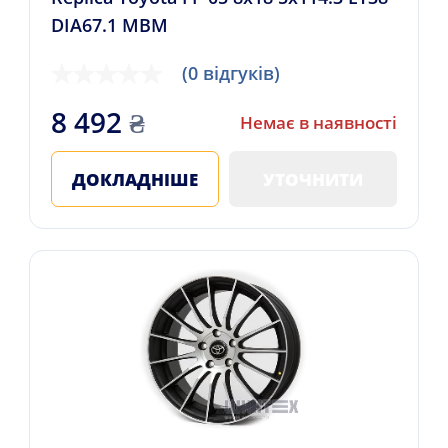
DIA67.1 MBM
(0 відгуків)
8 492
₴
Немає в наявності
ДОКЛАДНІШЕ
УТОЧНИТИ