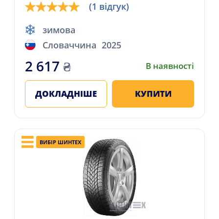
(1 відгук)
зимова
Словаччина
2025
2 617
₴
В наявності
ДОКЛАДНІШЕ
КУПИТИ
ВИБІР ШИНТЕХ