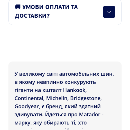
🚚 УМОВИ ОПЛАТИ ТА
ДОСТАВКИ?
У великому світі автомобільних шин,
в якому невпинно конкурують
гіганти на кшталт Hankook,
Continental, Michelin, Bridgestone,
Goodyear, є бренд, який здатний
здивувати. Йдеться про Matador -
марку, яку обирають ті, хто