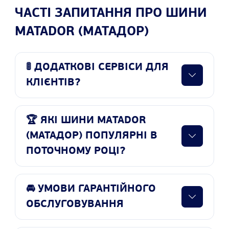
ЧАСТІ ЗАПИТАННЯ ПРО ШИНИ
MATADOR (МАТАДОР)
🚦 ДОДАТКОВІ СЕРВІСИ ДЛЯ
КЛІЄНТІВ?
🏆 ЯКІ ШИНИ MATADOR
(МАТАДОР) ПОПУЛЯРНІ В
ПОТОЧНОМУ РОЦІ?
🚘 УМОВИ ГАРАНТІЙНОГО
ОБСЛУГОВУВАННЯ