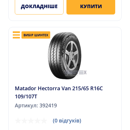
ДОКЛАДНІШЕ
КУПИТИ
ВИБІР ШИНТЕХ
Matador Hectorra Van 215/65 R16C
109/107T
Артикул: 392419
(0 відгуків)