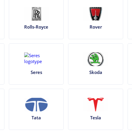
Rolls-Royce
Rover
Seres
Skoda
Tata
Tesla