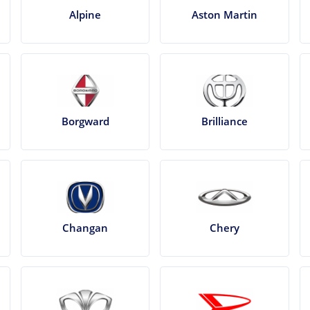
Alpine
Aston Martin
Borgward
Brilliance
Changan
Chery