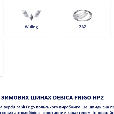
Wuling
ZAZ
 ЗИМОВИХ ШИНАХ DEBICA FRIGO HP2
а версія серії Frigo польського виробника. Це швидкісна 
легкових автомобілів зі спортивним характером. Інновацій