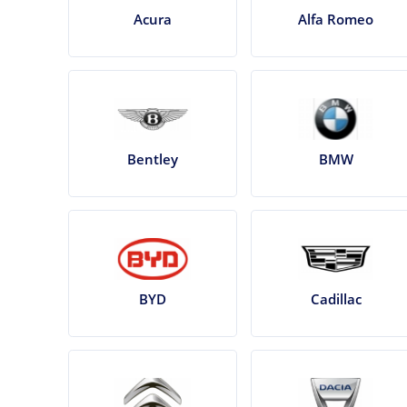
Acura
Alfa Romeo
Bentley
BMW
BYD
Cadillac