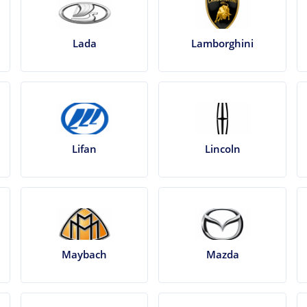
Lada
Lamborghini
Lifan
Lincoln
Maybach
Mazda