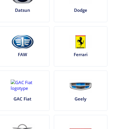
Datsun
Dodge
FAW
Ferrari
GAC Fiat
Geely