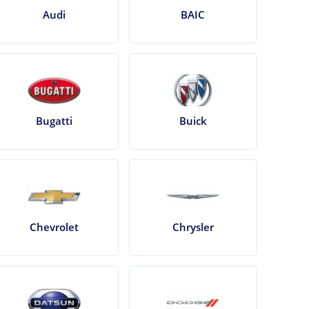
Audi
BAIC
Bugatti
Buick
Chevrolet
Chrysler