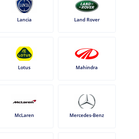
Lancia
Land Rover
Lotus
Mahindra
McLaren
Mercedes-Benz