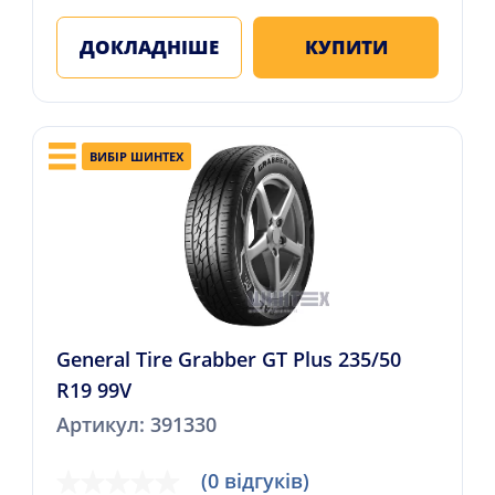
ДОКЛАДНІШЕ
КУПИТИ
ВИБІР ШИНТЕХ
General Tire Grabber GT Plus 235/50
R19 99V
Артикул: 391330
(0 відгуків)