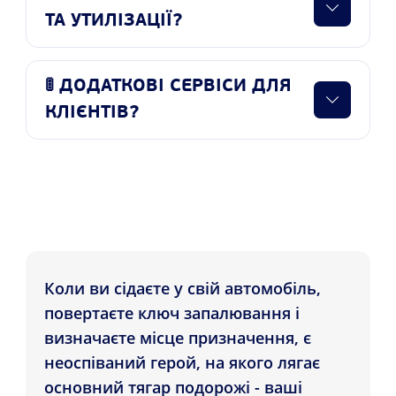
ТА УТИЛІЗАЦІЇ?
🚦 ДОДАТКОВІ СЕРВІСИ ДЛЯ
КЛІЄНТІВ?
Коли ви сідаєте у свій автомобіль,
повертаєте ключ запалювання і
визначаєте місце призначення, є
неоспіваний герой, на якого лягає
основний тягар подорожі - ваші