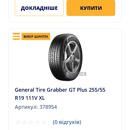
ДОКЛАДНІШЕ
КУПИТИ
ВИБІР ШИНТЕХ
General Tire Grabber GT Plus 255/55
R19 111V XL
Артикул: 378954
(0 відгуків)