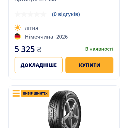
(0 відгуків)
літня
Німеччина
2026
5 325
₴
В наявності
ДОКЛАДНІШЕ
КУПИТИ
ВИБІР ШИНТЕХ