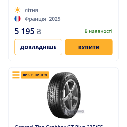
літня
Франція
2025
5 195
₴
В наявності
ДОКЛАДНІШЕ
КУПИТИ
ВИБІР ШИНТЕХ