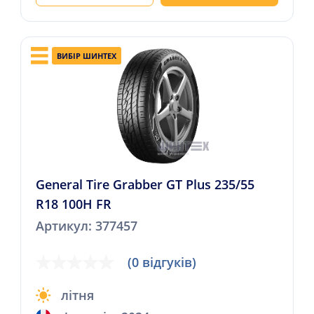
ВИБІР ШИНТЕХ
General Tire Grabber GT Plus 235/55
R18 100H FR
Артикул: 377457
(0 відгуків)
літня