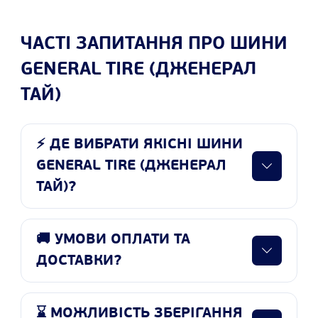
ЧАСТІ ЗАПИТАННЯ ПРО ШИНИ
GENERAL TIRE (ДЖЕНЕРАЛ
ТАЙ)
⚡ ДЕ ВИБРАТИ ЯКІСНІ ШИНИ
GENERAL TIRE (ДЖЕНЕРАЛ
ТАЙ)?
🚚 УМОВИ ОПЛАТИ ТА
ДОСТАВКИ?
⌛ МОЖЛИВІСТЬ ЗБЕРІГАННЯ