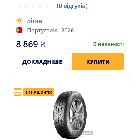
(0 відгуків)
літня
Португалія
2026
8 869
₴
В наявності
ДОКЛАДНІШЕ
КУПИТИ
ВИБІР ШИНТЕХ