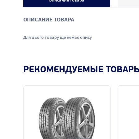
Описание товара
ОПИСАНИЕ ТОВАРА
Для цього товару ще немає опису
РЕКОМЕНДУЕМЫЕ ТОВАР