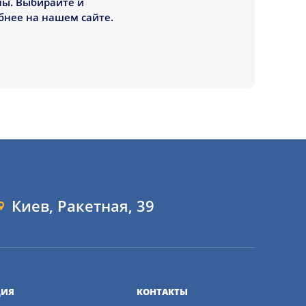
ны. Выбирайте и
бнее на нашем сайте.
Киев, Ракетная, 39
ИЯ
КОНТАКТЫ