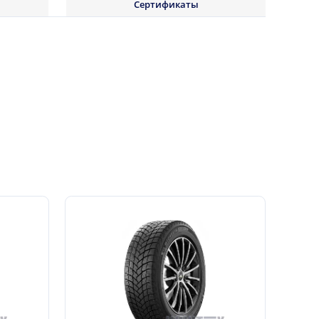
Сертификаты