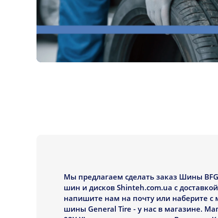
Мы предлагаем сделать заказ Шины BFGo
шин и дисков Shinteh.com.ua с доставк
напишите нам на почту или наберите с 
шины General Tire - у нас в магазине. 