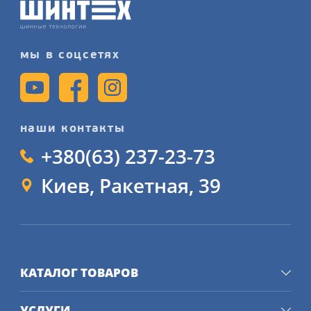
шиномонтажного сервиса подробнее
на сайте.
мы в соцсетях
наши контакты
+380(63) 237-23-73
Киев, Ракетная, 39
КАТАЛОГ ТОВАРОВ
УСЛУГИ