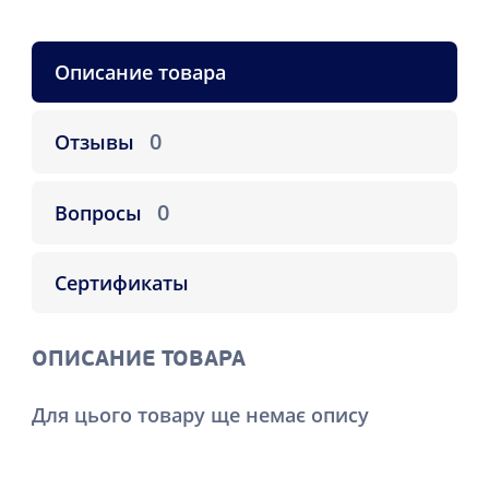
Описание товара
0
Отзывы
0
Вопросы
Сертификаты
ОПИСАНИЕ ТОВАРА
Для цього товару ще немає опису