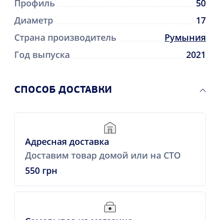
Профиль
50
Диаметр
17
Страна производитель
Румыния
Год выпуска
2021
CПОСОБ ДОСТАВКИ
Адресная доставка
Доставим товар домой или на СТО
550 грн