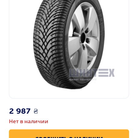
2 987
₴
Нет в наличии