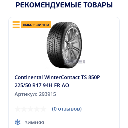
РЕКОМЕНДУЕМЫЕ ТОВАРЫ
ВЫБОР ШИНТЕХ
Continental WinterContact TS 850P
225/50 R17 94H FR AO
Артикул: 293915
(0 отзывов)
зимняя