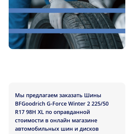
Мы предлагаем заказать Шины
BFGoodrich G-Force Winter 2 225/50
R17 98H XL по оправданной
стоимости в онлайн магазине
автомобильных шин и дисков