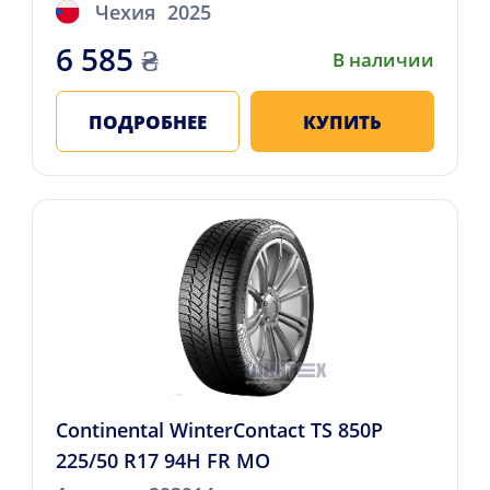
Чехия
2025
6 585
₴
В наличии
ПОДРОБНЕЕ
КУПИТЬ
Continental WinterContact TS 850P
225/50 R17 94H FR MO