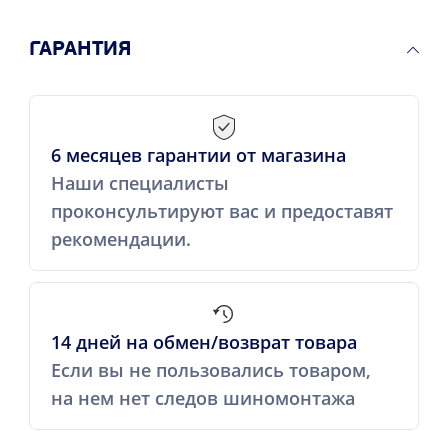
ГАРАНТИЯ
6 месяцев гарантии от магазина
Наши специалисты
проконсультируют вас и предоставят
рекомендации.
14 дней на обмен/возврат товара
Если вы не пользовались товаром,
на нем нет следов шиномонтажа