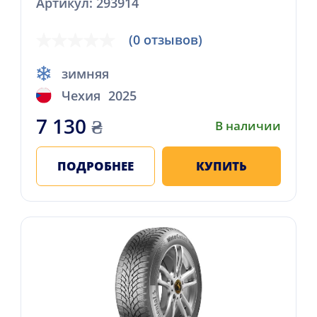
Артикул: 293914
(0 отзывов)
зимняя
Чехия
2025
7 130
₴
В наличии
ПОДРОБНЕЕ
КУПИТЬ