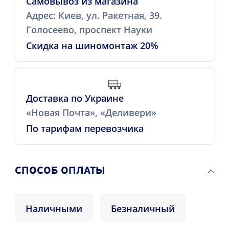
Самовывоз из магазина
Адрес: Киев, ул. Ракетная, 39.
Голосеево, проспект Науки
Скидка на шиномонтаж 20%
Доставка по Украине
«Новая Почта», «Деливери»
По тарифам перевозчика
CПОСОБ ОПЛАТЫ
Наличными
Безналичный