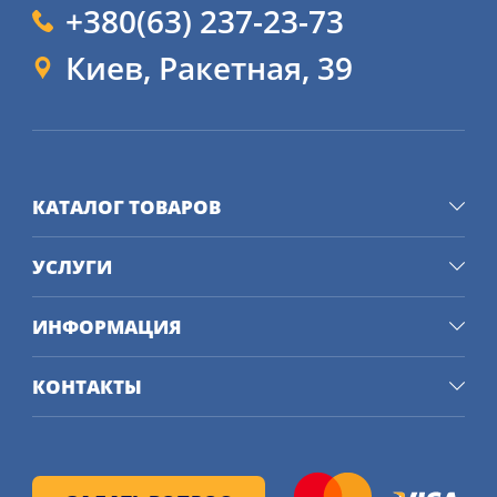
+380(63) 237-23-73
Киев, Ракетная, 39
КАТАЛОГ ТОВАРОВ
УСЛУГИ
ИНФОРМАЦИЯ
КОНТАКТЫ