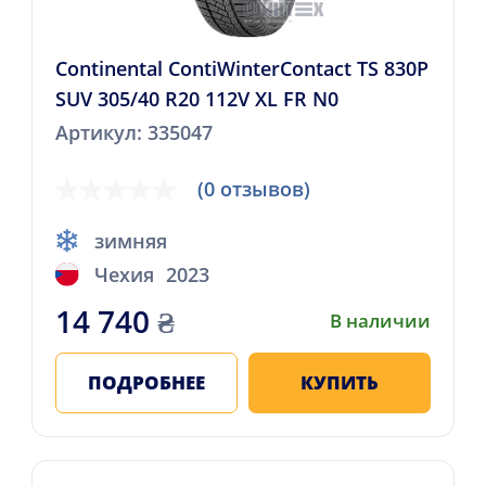
Continental ContiWinterContact TS 830P
SUV 305/40 R20 112V XL FR N0
Артикул: 335047
(0 отзывов)
зимняя
Чехия
2023
14 740
₴
В наличии
ПОДРОБНЕЕ
КУПИТЬ