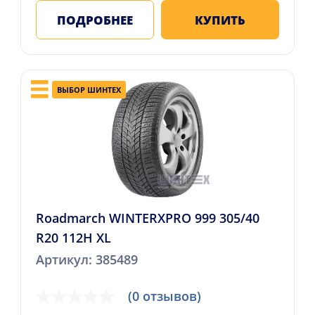
ПОДРОБНЕЕ
КУПИТЬ
ВЫБОР ШИНТЕХ
Roadmarch WINTERXPRO 999 305/40
R20 112H XL
Артикул: 385489
(0 отзывов)