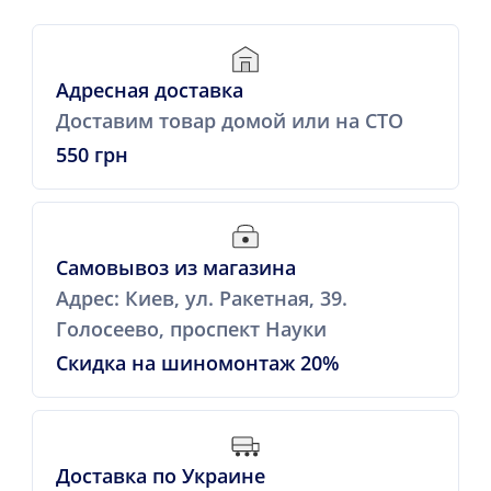
Адресная доставка
Доставим товар домой или на СТО
550 грн
Самовывоз из магазина
Адрес: Киев, ул. Ракетная, 39.
Голосеево, проспект Науки
Скидка на шиномонтаж 20%
Доставка по Украине