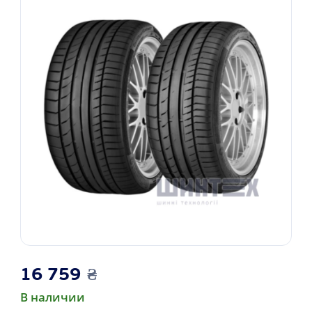
16 759
₴
В наличии