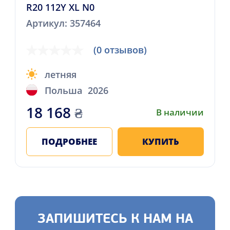
R20 112Y XL N0
Артикул: 357464
(0 отзывов)
летняя
Польша
2026
18 168
₴
В наличии
ПОДРОБНЕЕ
КУПИТЬ
ЗАПИШИТЕСЬ К НАМ НА