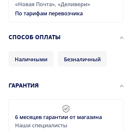
«Новая Почта», «Деливери»
По тарифам перевозчика
CПОСОБ ОПЛАТЫ
Наличными
Безналичный
ГАРАНТИЯ
6 месяцев гарантии от магазина
Наши специалисты