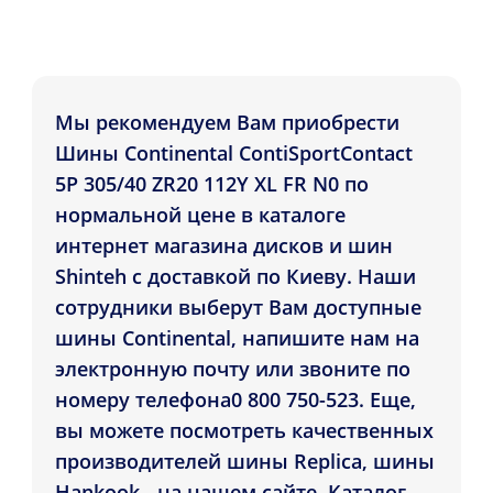
Мы рекомендуем Вам приобрести
Шины Continental ContiSportContact
5P 305/40 ZR20 112Y XL FR N0 по
нормальной цене в каталоге
интернет магазина дисков и шин
Shinteh с доставкой по Киеву. Наши
сотрудники выберут Вам доступные
шины Continental, напишите нам на
электронную почту или звоните по
номеру телефона0 800 750-523. Еще,
вы можете посмотреть качественных
производителей шины Replica, шины
Hankook - на нашем сайте. Каталог