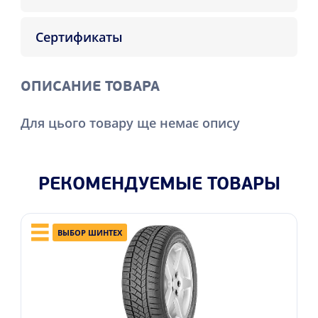
Сертификаты
ОПИСАНИЕ ТОВАРА
Для цього товару ще немає опису
РЕКОМЕНДУЕМЫЕ ТОВАРЫ
ВЫБОР ШИНТЕХ