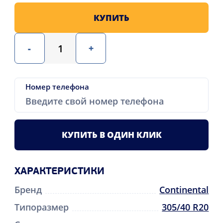
КУПИТЬ
-
+
Номер телефона
КУПИТЬ В ОДИН КЛИК
ХАРАКТЕРИСТИКИ
Бренд
Continental
Типоразмер
305/40 R20