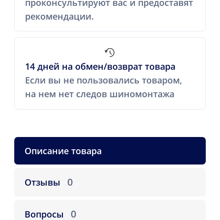
проконсультируют вас и предоставят
рекомендации.
14 дней на обмен/возврат товара
Если вы не пользовались товаром,
на нем нет следов шиномонтажа
Описание товара
0
Отзывы
0
Вопросы