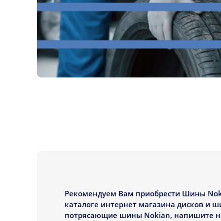
Рекомендуем Вам приобрести Шины Nokian
каталоге интернет магазина дисков и ш
потрясающие шины Nokian, напишите на 