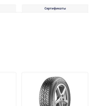
Сертификаты