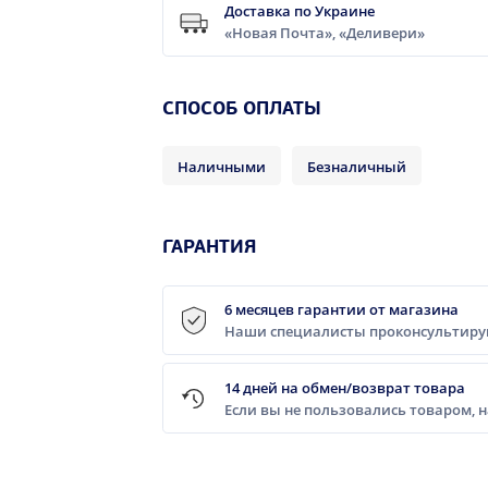
Доставка по Украине
«Новая Почта», «Деливери»
CПОСОБ ОПЛАТЫ
Наличными
Безналичный
ГАРАНТИЯ
6 месяцев гарантии от магазина
Наши специалисты проконсультирую
14 дней на обмен/возврат товара
Если вы не пользовались товаром, 