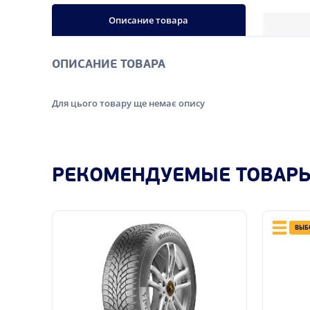
Описание товара
ОПИСАНИЕ ТОВАРА
Для цього товару ще немає опису
РЕКОМЕНДУЕМЫЕ ТОВАР
ВЫБ