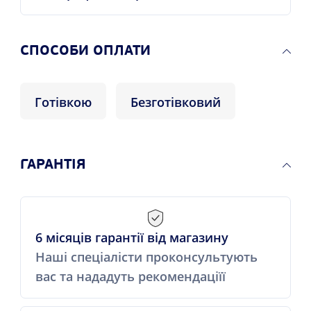
СПОСОБИ ОПЛАТИ
Готівкою
Безготівковий
ГАРАНТІЯ
6 місяців гарантії від магазину
Наші спеціалісти проконсультують
вас та нададуть рекомендаціїї