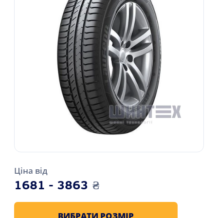
Ціна від
1681 - 3863
₴
ВИБРАТИ РОЗМІР