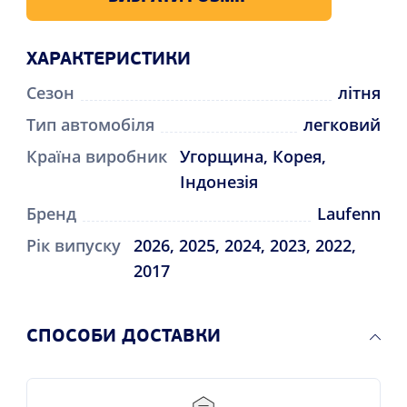
ХАРАКТЕРИСТИКИ
Сезон
літня
Тип автомобіля
легковий
Країна виробник
Угорщина, Корея,
Індонезія
Бренд
Laufenn
Рік випуску
2026, 2025, 2024, 2023, 2022,
2017
СПОСОБИ ДОСТАВКИ