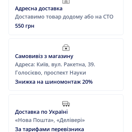
Адресна доставка
Доставимо товар додому або на СТО
550 грн
Самовивіз з магазину
Адреса: Київ, вул. Ракетна, 39.
Голосієво, проспект Науки
Знижка на шиномонтаж 20%
Доставка по Україні
«Нова Пошта», «Делівері»
За тарифами перевізника