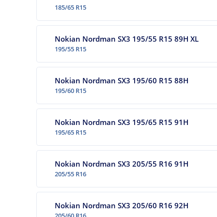
185/65 R15
Nokian Nordman SX3 195/55 R15 89H XL
195/55 R15
Nokian Nordman SX3 195/60 R15 88H
195/60 R15
Nokian Nordman SX3 195/65 R15 91H
195/65 R15
Nokian Nordman SX3 205/55 R16 91H
205/55 R16
Nokian Nordman SX3 205/60 R16 92H
205/60 R16