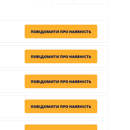
ПОВІДОМИТИ ПРО НАЯВНІСТЬ
ПОВІДОМИТИ ПРО НАЯВНІСТЬ
ПОВІДОМИТИ ПРО НАЯВНІСТЬ
ПОВІДОМИТИ ПРО НАЯВНІСТЬ