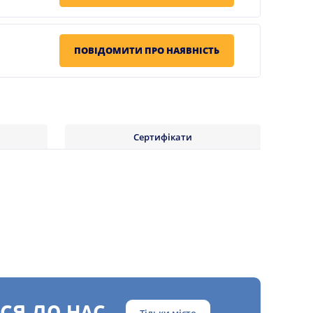
ПОВІДОМИТИ ПРО НАЯВНІСТЬ
Сертифікати
Тільки місто