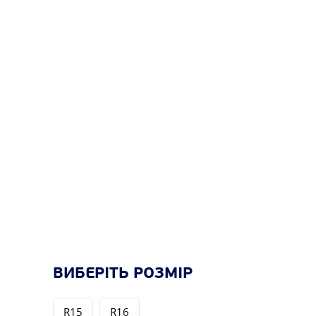
ВИБЕРІТЬ РОЗМІР
R15
R16