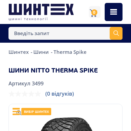
0
Шинтех
Шини
Therma Spike
ШИНИ NITTO THERMA SPIKE
Артикул 3499
(0 відгуків)
ВИБІР ШИНТЕХ