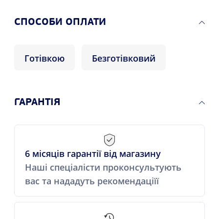
СПОСОБИ ОПЛАТИ
Готівкою
Безготівковий
ГАРАНТІЯ
6 місяців гарантії від магазину
Наші спеціалісти проконсультують
вас та нададуть рекомендаціїї