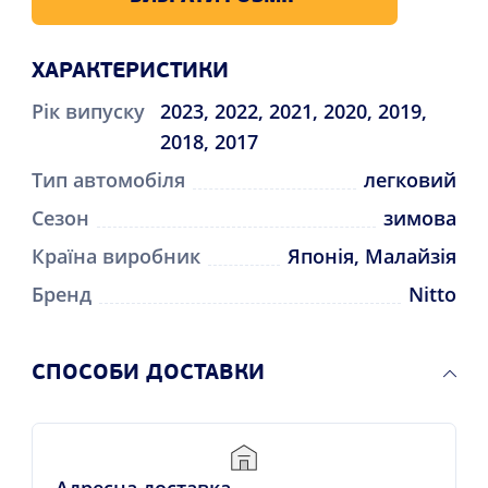
ХАРАКТЕРИСТИКИ
Рік випуску
2023, 2022, 2021, 2020, 2019,
2018, 2017
Тип автомобіля
легковий
Сезон
зимова
Країна виробник
Японія, Малайзія
Бренд
Nitto
СПОСОБИ ДОСТАВКИ
Адресна доставка