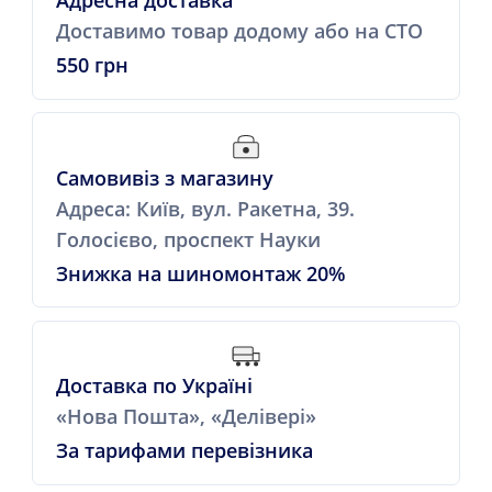
Доставимо товар додому або на СТО
550 грн
Самовивіз з магазину
Адреса: Київ, вул. Ракетна, 39.
Голосієво, проспект Науки
Знижка на шиномонтаж 20%
Доставка по Україні
«Нова Пошта», «Делівері»
За тарифами перевізника