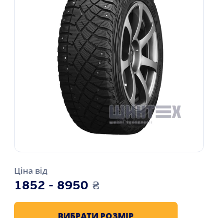
Ціна від
1852 - 8950
₴
ВИБРАТИ РОЗМІР