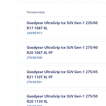
Типорозмір
Goodyear UltraGrip Ice SUV Gen-1 235/60
R17 106T XL
235/60 R17
Goodyear UltraGrip Ice SUV Gen-1 275/40
R20 106T XL FP
275/40 R20
Goodyear UltraGrip Ice SUV Gen-1 275/45
R21 110T XL FP
275/45 R21
Goodyear UltraGrip Ice SUV Gen-1 275/50
R20 113V XL