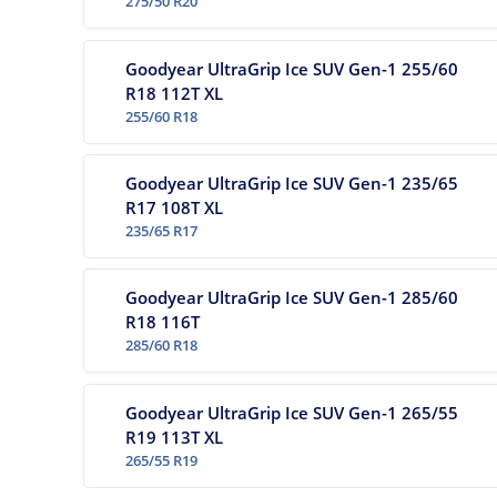
275/50 R20
Goodyear UltraGrip Ice SUV Gen-1 255/60
R18 112T XL
255/60 R18
Goodyear UltraGrip Ice SUV Gen-1 235/65
R17 108T XL
235/65 R17
Goodyear UltraGrip Ice SUV Gen-1 285/60
R18 116T
285/60 R18
Goodyear UltraGrip Ice SUV Gen-1 265/55
R19 113T XL
265/55 R19