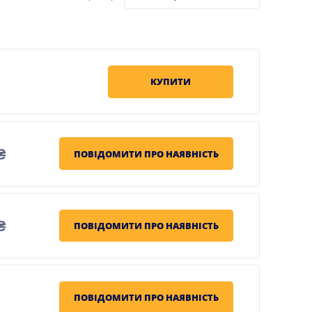
КУПИТИ
₴
ПОВІДОМИТИ ПРО НАЯВНІСТЬ
₴
ПОВІДОМИТИ ПРО НАЯВНІСТЬ
ПОВІДОМИТИ ПРО НАЯВНІСТЬ