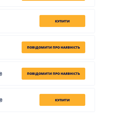
КУПИТИ
ПОВІДОМИТИ ПРО НАЯВНІСТЬ
₴
ПОВІДОМИТИ ПРО НАЯВНІСТЬ
₴
КУПИТИ