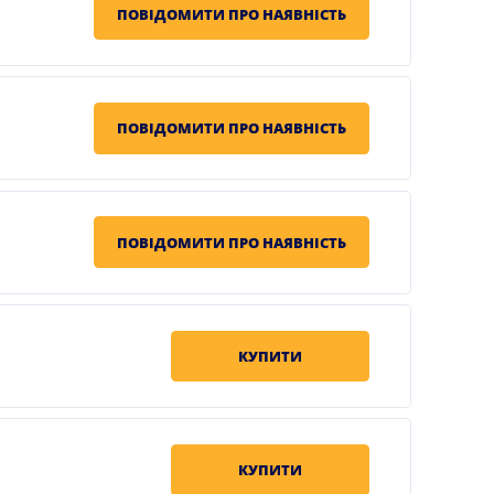
ПОВІДОМИТИ ПРО НАЯВНІСТЬ
ПОВІДОМИТИ ПРО НАЯВНІСТЬ
ПОВІДОМИТИ ПРО НАЯВНІСТЬ
КУПИТИ
КУПИТИ