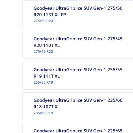
Goodyear UltraGrip Ice SUV Gen-1 275/50
R20 113T XL FP
275/50 R20
Goodyear UltraGrip Ice SUV Gen-1 275/45
R20 110T XL
275/45 R20
Goodyear UltraGrip Ice SUV Gen-1 255/55
R19 111T XL
255/55 R19
Goodyear UltraGrip Ice SUV Gen-1 235/60
R18 107T XL
235/60 R18
Goodyear UltraGrip Ice SUV Gen-1 225/65