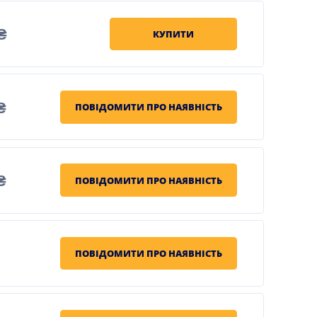
₴
КУПИТИ
₴
ПОВІДОМИТИ ПРО НАЯВНІСТЬ
₴
ПОВІДОМИТИ ПРО НАЯВНІСТЬ
ПОВІДОМИТИ ПРО НАЯВНІСТЬ