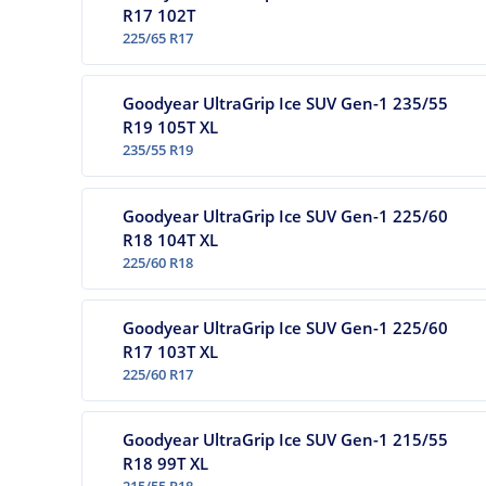
R17 102T
225/65 R17
Goodyear UltraGrip Ice SUV Gen-1 235/55
R19 105T XL
235/55 R19
Goodyear UltraGrip Ice SUV Gen-1 225/60
R18 104T XL
225/60 R18
Goodyear UltraGrip Ice SUV Gen-1 225/60
R17 103T XL
225/60 R17
Goodyear UltraGrip Ice SUV Gen-1 215/55
R18 99T XL