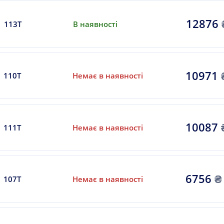
12876
113T
В наявності
10971
110T
Немає в наявності
10087
111T
Немає в наявності
6756
₴
107T
Немає в наявності