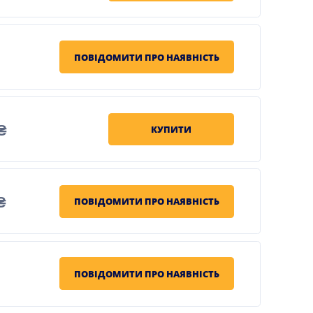
ПОВІДОМИТИ ПРО НАЯВНІСТЬ
₴
КУПИТИ
₴
ПОВІДОМИТИ ПРО НАЯВНІСТЬ
ПОВІДОМИТИ ПРО НАЯВНІСТЬ