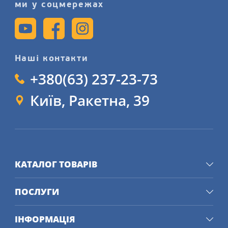
ми у соцмережах
Наші контакти
+380(63) 237-23-73
Київ, Ракетна, 39
КАТАЛОГ ТОВАРІВ
ПОСЛУГИ
ІНФОРМАЦІЯ