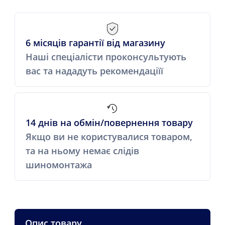
6 місяців гарантії від магазину
Наші спеціалісти проконсультують
вас та нададуть рекомендаціїї
14 днів на обмін/повернення товару
Якщо ви не користувалися товаром,
та на ньому немає слідів
шиномонтажа
Опис товару