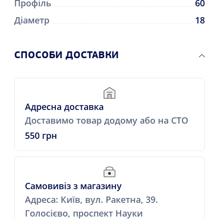
Профіль
60
Діаметр
18
СПОСОБИ ДОСТАВКИ
Адресна доставка
Доставимо товар додому або на СТО
550 грн
Самовивіз з магазину
Адреса: Київ, вул. Ракетна, 39.
Голосієво, проспект Науки