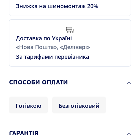
Знижка на шиномонтаж 20%
Доставка по Україні
«Нова Пошта», «Делівері»
За тарифами перевізника
СПОСОБИ ОПЛАТИ
Готівкою
Безготівковий
ГАРАНТІЯ