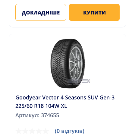
ДОКЛАДНІШЕ
КУПИТИ
Goodyear Vector 4 Seasons SUV Gen-3
225/60 R18 104W XL
Артикул: 374655
(0 відгуків)