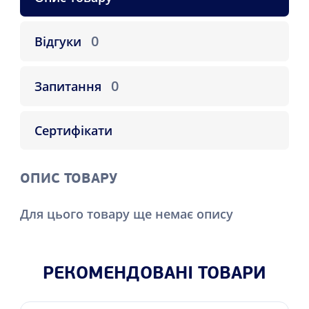
0
Відгуки
0
Запитання
Сертифікати
ОПИС ТОВАРУ
Для цього товару ще немає опису
РЕКОМЕНДОВАНІ ТОВАРИ