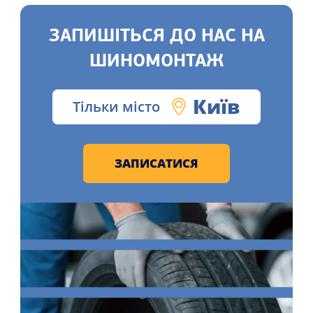
ЗАПИШІТЬСЯ ДО НАС НА
ШИНОМОНТАЖ
Київ
Тільки місто
ЗАПИСАТИСЯ