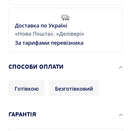
Доставка по Україні
«Нова Пошта», «Делівері»
За тарифами перевізника
СПОСОБИ ОПЛАТИ
Готівкою
Безготівковий
ГАРАНТІЯ