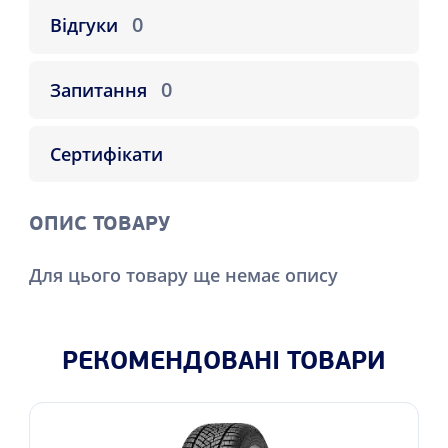
0
Відгуки
0
Запитання
Сертифікати
ОПИС ТОВАРУ
Для цього товару ще немає опису
РЕКОМЕНДОВАНІ ТОВАРИ