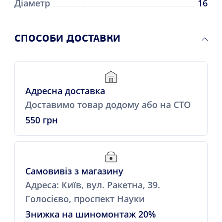
Діаметр
16
СПОСОБИ ДОСТАВКИ
Адресна доставка
Доставимо товар додому або на СТО
550 грн
Самовивіз з магазину
Адреса: Київ, вул. Ракетна, 39.
Голосієво, проспект Науки
Знижка на шиномонтаж 20%