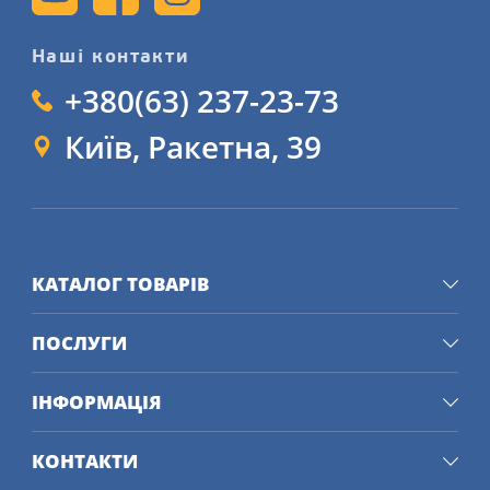
Наші контакти
+380(63) 237-23-73
Київ, Ракетна, 39
КАТАЛОГ ТОВАРІВ
ПОСЛУГИ
ІНФОРМАЦІЯ
КОНТАКТИ