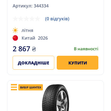
Артикул: 344334
(0 відгуків)
літня
Китай
2026
2 867
₴
В наявності
ДОКЛАДНІШЕ
КУПИТИ
ВИБІР ШИНТЕХ