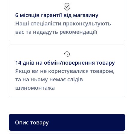
6 місяців гарантії від магазину
Наші спеціалісти проконсультують
вас та нададуть рекомендаціїї
14 днів на обмін/повернення товару
Якщо ви не користувалися товаром,
та на ньому немає слідів
шиномонтажа
Опис товару