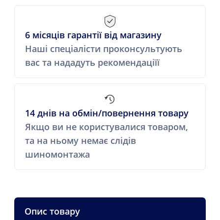
6 місяців гарантії від магазину
Наші спеціалісти проконсультують
вас та нададуть рекомендаціїї
14 днів на обмін/повернення товару
Якщо ви не користувалися товаром,
та на ньому немає слідів
шиномонтажа
Опис товару