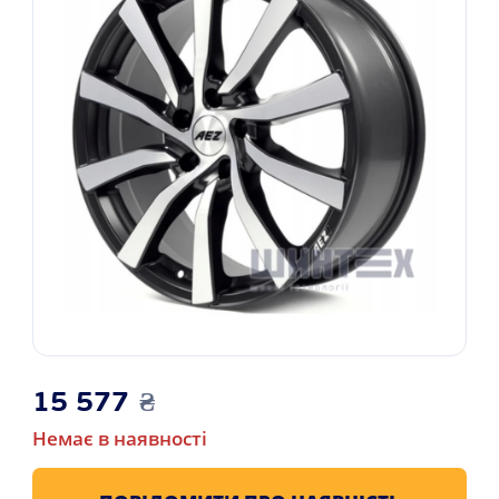
15 577
₴
Немає в наявності