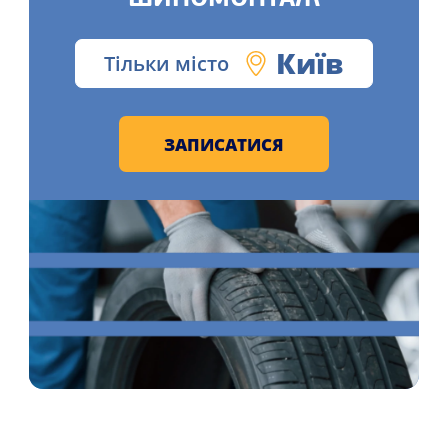
Київ
Тільки місто
ЗАПИСАТИСЯ