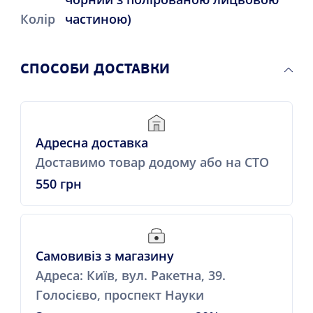
Колір
частиною)
СПОСОБИ ДОСТАВКИ
Адресна доставка
Доставимо товар додому або на СТО
550 грн
Самовивіз з магазину
Адреса: Київ, вул. Ракетна, 39.
Голосієво, проспект Науки