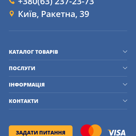
+380(63) 237-23-73
Київ, Ракетна, 39
КАТАЛОГ ТОВАРІВ
ПОСЛУГИ
ІНФОРМАЦІЯ
КОНТАКТИ
ЗАДАТИ ПИТАННЯ