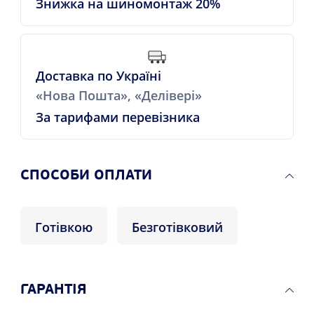
Знижка на шиномонтаж 20%
Доставка по Україні
«Нова Пошта», «Делівері»
За тарифами перевізника
СПОСОБИ ОПЛАТИ
Готівкою
Безготівковий
ГАРАНТІЯ