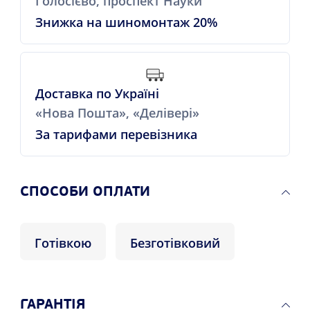
Голосієво, проспект Науки
Знижка на шиномонтаж 20%
Доставка по Україні
«Нова Пошта», «Делівері»
За тарифами перевізника
СПОСОБИ ОПЛАТИ
Готівкою
Безготівковий
ГАРАНТІЯ