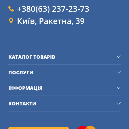
+380(63) 237-23-73
Київ, Ракетна, 39
КАТАЛОГ ТОВАРІВ
ПОСЛУГИ
ІНФОРМАЦІЯ
КОНТАКТИ