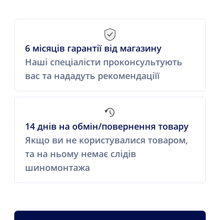
6 місяців гарантії від магазину
Наші спеціалісти проконсультують
вас та нададуть рекомендаціїї
14 днів на обмін/повернення товару
Якщо ви не користувалися товаром,
та на ньому немає слідів
шиномонтажа