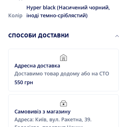
Hyper black (Насичений чорний,
Колір
іноді темно-сріблястий)
СПОСОБИ ДОСТАВКИ
Адресна доставка
Доставимо товар додому або на СТО
550 грн
Самовивіз з магазину
Адреса: Київ, вул. Ракетна, 39.