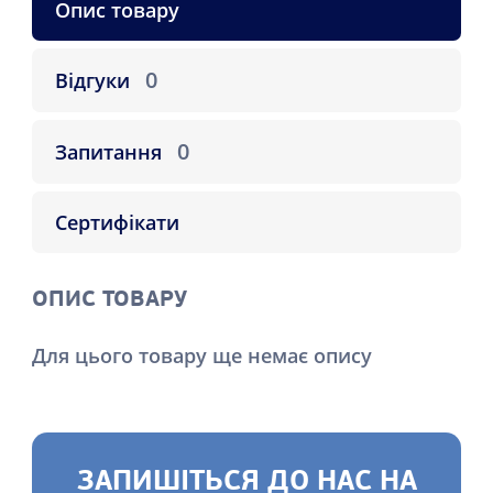
Опис товару
0
Відгуки
0
Запитання
Сертифікати
ОПИС ТОВАРУ
Для цього товару ще немає опису
ЗАПИШІТЬСЯ ДО НАС НА