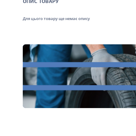
ОПИС ТОВАРУ
Для цього товару ще немає опису