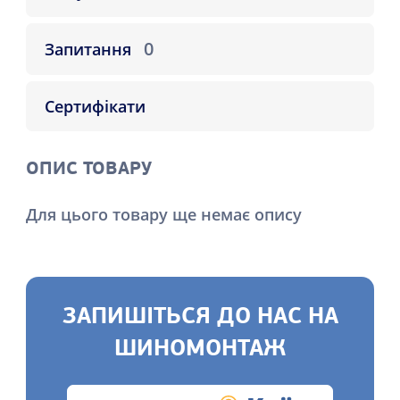
0
Запитання
Сертифікати
ОПИС ТОВАРУ
Для цього товару ще немає опису
ЗАПИШІТЬСЯ ДО НАС НА
ШИНОМОНТАЖ