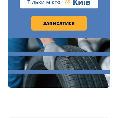
Київ
Тільки місто
ЗАПИСАТИСЯ