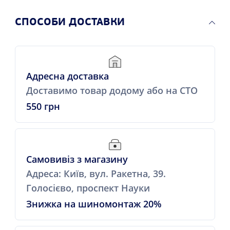
СПОСОБИ ДОСТАВКИ
Адресна доставка
Доставимо товар додому або на СТО
550 грн
Самовивіз з магазину
Адреса: Київ, вул. Ракетна, 39.
Голосієво, проспект Науки
Знижка на шиномонтаж 20%