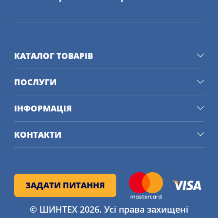
КАТАЛОГ ТОВАРІВ
ПОСЛУГИ
ІНФОРМАЦІЯ
КОНТАКТИ
ЗАДАТИ ПИТАННЯ
© ШИНТЕХ 2026. Усі права захищені