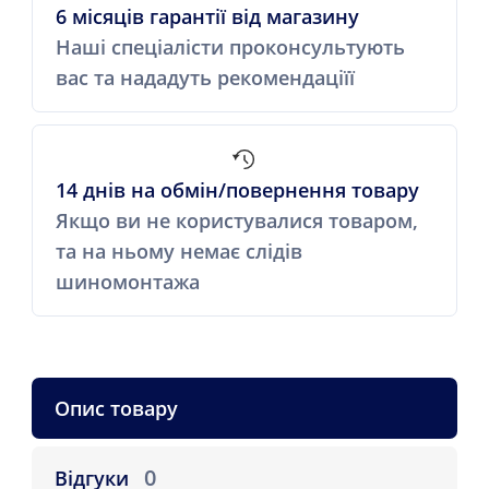
6 місяців гарантії від магазину
Наші спеціалісти проконсультують
вас та нададуть рекомендаціїї
14 днів на обмін/повернення товару
Якщо ви не користувалися товаром,
та на ньому немає слідів
шиномонтажа
Опис товару
0
Відгуки