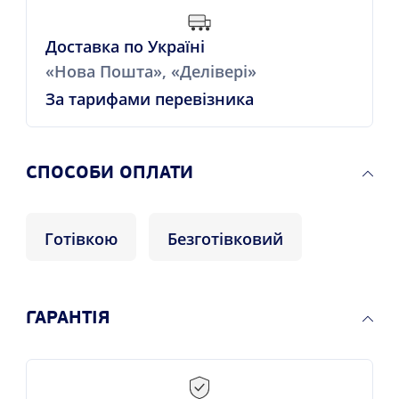
Доставка по Україні
«Нова Пошта», «Делівері»
За тарифами перевізника
СПОСОБИ ОПЛАТИ
Готівкою
Безготівковий
ГАРАНТІЯ