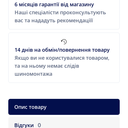
6 місяців гарантії від магазину
Наші спеціалісти проконсультують
вас та нададуть рекомендаціїї
14 днів на обмін/повернення товару
Якщо ви не користувалися товаром,
та на ньому немає слідів
шиномонтажа
Опис товару
0
Відгуки