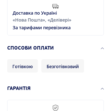
Доставка по Україні
«Нова Пошта», «Делівері»
За тарифами перевізника
СПОСОБИ ОПЛАТИ
Готівкою
Безготівковий
ГАРАНТІЯ