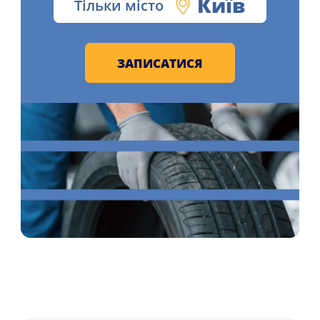
Київ
Тільки місто
ЗАПИСАТИСЯ