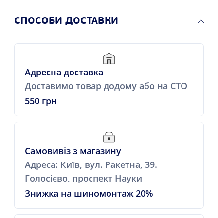
СПОСОБИ ДОСТАВКИ
Адресна доставка
Доставимо товар додому або на СТО
550 грн
Самовивіз з магазину
Адреса: Київ, вул. Ракетна, 39.
Голосієво, проспект Науки
Знижка на шиномонтаж 20%