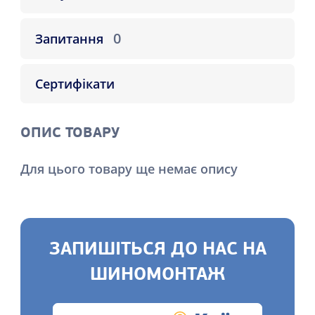
0
Запитання
Сертифікати
ОПИС ТОВАРУ
Для цього товару ще немає опису
ЗАПИШІТЬСЯ ДО НАС НА
ШИНОМОНТАЖ