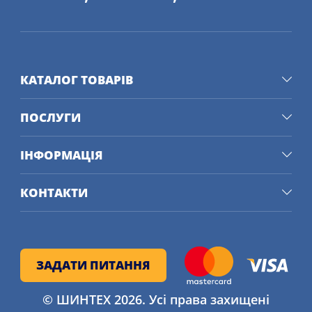
КАТАЛОГ ТОВАРІВ
ПОСЛУГИ
ІНФОРМАЦІЯ
КОНТАКТИ
ЗАДАТИ ПИТАННЯ
© ШИНТЕХ 2026. Усі права захищені