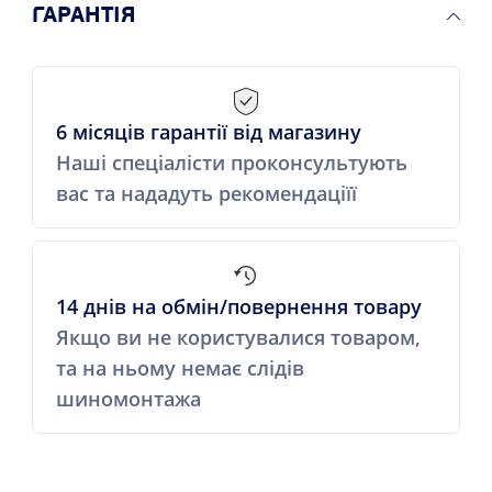
ГАРАНТІЯ
6 місяців гарантії від магазину
Наші спеціалісти проконсультують
вас та нададуть рекомендаціїї
14 днів на обмін/повернення товару
Якщо ви не користувалися товаром,
та на ньому немає слідів
шиномонтажа