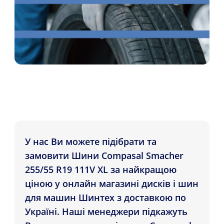
У нас Ви можете підібрати та
замовити Шини Compasal Smacher
255/55 R19 111V XL за найкращою
ціною у онлайн магазині дисків і шин
для машин Шинтех з доставкою по
Україні. Наші менеджери підкажуть