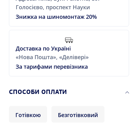
Голосієво, проспект Науки
Знижка на шиномонтаж 20%
Доставка по Україні
«Нова Пошта», «Делівері»
За тарифами перевізника
СПОСОБИ ОПЛАТИ
Готівкою
Безготівковий