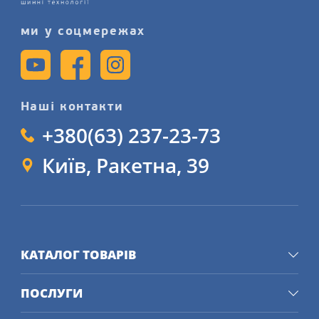
ми у соцмережах
Наші контакти
+380(63) 237-23-73
Київ, Ракетна, 39
КАТАЛОГ ТОВАРІВ
ПОСЛУГИ