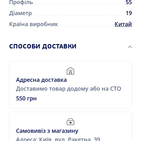
Профіль
55
Діаметр
19
Країна виробник
Китай
СПОСОБИ ДОСТАВКИ
Адресна доставка
Доставимо товар додому або на СТО
550 грн
Самовивіз з магазину
Адреса: Київ, вул. Ракетна, 39.