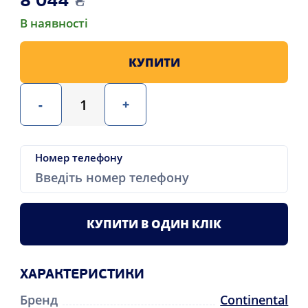
8 044
₴
В наявності
КУПИТИ
-
+
Номер телефону
КУПИТИ В ОДИН КЛІК
ХАРАКТЕРИСТИКИ
Бренд
Continental