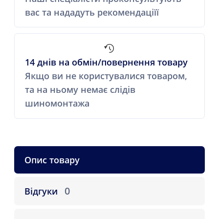
вас та нададуть рекомендаціїї
14 днів на обмін/повернення товару
Якщо ви не користувалися товаром,
та на ньому немає слідів
шиномонтажа
Опис товару
0
Відгуки