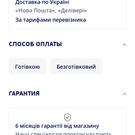
Доставка по Україні
«Нова Пошта», «Делівері»
За тарифами перевізника
CПОСОБ ОПЛАТЫ
Готівкою
Безготівковий
ГАРАНТИЯ
6 місяців гарантії від магазину
Наші спеціалісти проконсультують