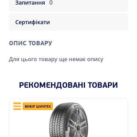
0
Запитання
Сертифікати
ОПИС ТОВАРУ
Для цього товару ще немає опису
РЕКОМЕНДОВАНІ ТОВАРИ
ВИБІР ШИНТЕХ