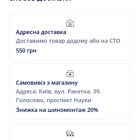
Адресна доставка
Доставимо товар додому або на СТО
550 грн
Самовивіз з магазину
Адреса: Київ, вул. Ракетна, 39.
Голосієво, проспект Науки
Знижка на шиномонтаж 20%