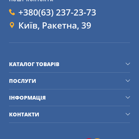
+380(63) 237-23-73
Київ, Ракетна, 39
КАТАЛОГ ТОВАРІВ
ПОСЛУГИ
ІНФОРМАЦІЯ
КОНТАКТИ