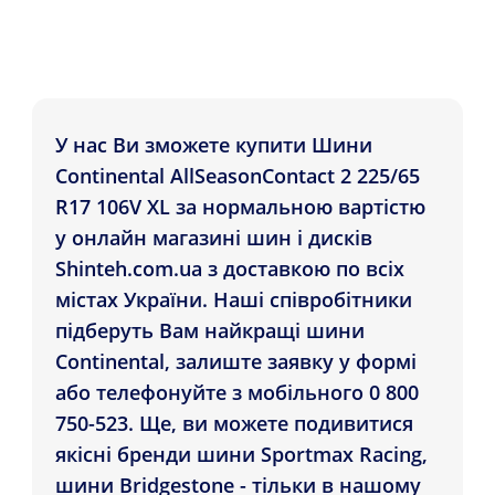
У нас Ви зможете купити Шини
Continental AllSeasonContact 2 225/65
R17 106V XL за нормальною вартістю
у онлайн магазині шин і дисків
Shinteh.com.ua з доставкою по всіх
містах України. Наші співробітники
підберуть Вам найкращі шини
Continental, залиште заявку у формі
або телефонуйте з мобільного 0 800
750-523. Ще, ви можете подивитися
якісні бренди шини Sportmax Racing,
шини Bridgestone - тільки в нашому