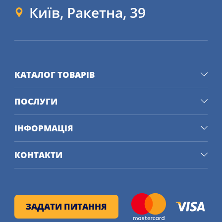
Київ, Ракетна, 39
КАТАЛОГ ТОВАРІВ
ПОСЛУГИ
ІНФОРМАЦІЯ
КОНТАКТИ
ЗАДАТИ ПИТАННЯ