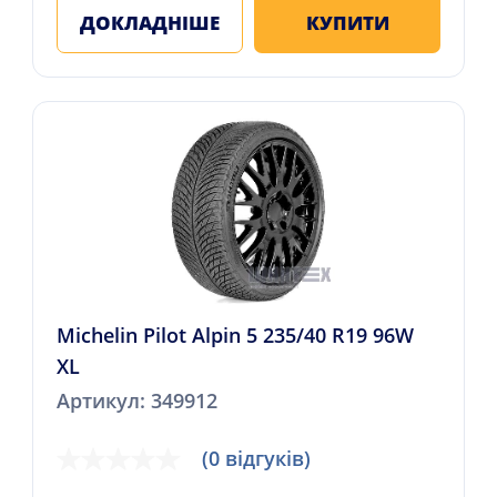
ДОКЛАДНІШЕ
КУПИТИ
Michelin Pilot Alpin 5 235/40 R19 96W
XL
Артикул: 349912
(0 відгуків)