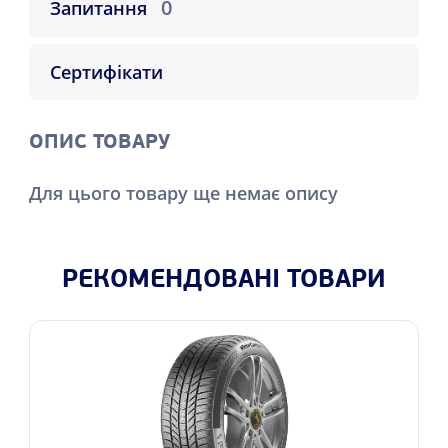
0
Запитання
Сертифікати
ОПИС ТОВАРУ
Для цього товару ще немає опису
РЕКОМЕНДОВАНІ ТОВАРИ