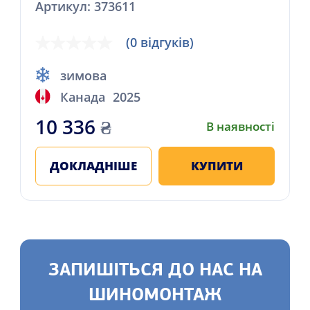
Артикул: 373611
(0 відгуків)
зимова
Канада
2025
10 336
₴
В наявності
ДОКЛАДНІШЕ
КУПИТИ
ЗАПИШІТЬСЯ ДО НАС НА
ШИНОМОНТАЖ