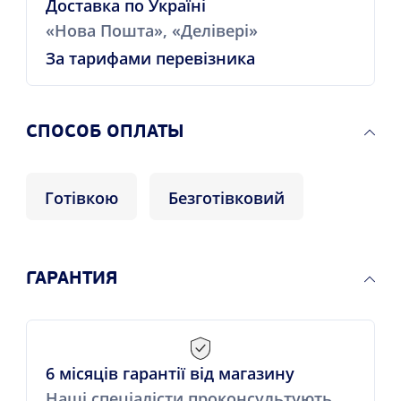
Доставка по Україні
«Нова Пошта», «Делівері»
За тарифами перевізника
CПОСОБ ОПЛАТЫ
Готівкою
Безготівковий
ГАРАНТИЯ
6 місяців гарантії від магазину
Наші спеціалісти проконсультують