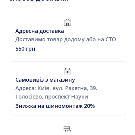
Адресна доставка
Доставимо товар додому або на СТО
550 грн
Самовивіз з магазину
Адреса: Київ, вул. Ракетна, 39.
Голосієво, проспект Науки
Знижка на шиномонтаж 20%