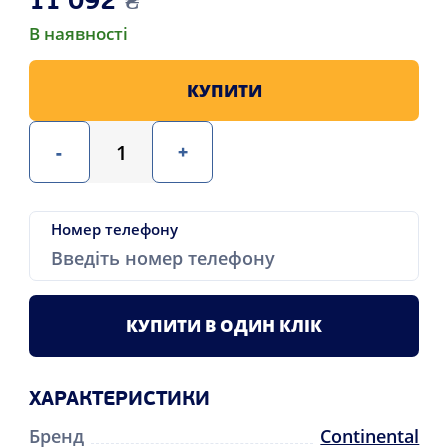
11 092
₴
В наявності
КУПИТИ
-
+
Номер телефону
КУПИТИ В ОДИН КЛІК
ХАРАКТЕРИСТИКИ
Бренд
Continental