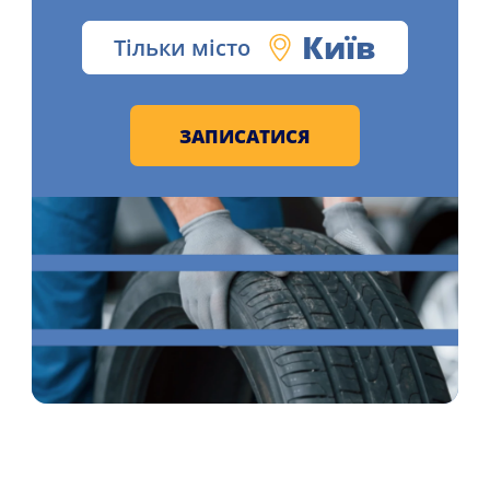
Київ
Тільки місто
ЗАПИСАТИСЯ