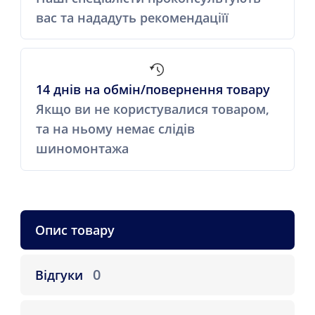
вас та нададуть рекомендаціїї
14 днів на обмін/повернення товару
Якщо ви не користувалися товаром,
та на ньому немає слідів
шиномонтажа
Опис товару
0
Відгуки