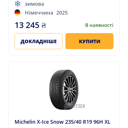
зимова
Німеччина
2025
13 245
₴
В наявності
ДОКЛАДНІШЕ
КУПИТИ
Michelin X-Ice Snow 235/40 R19 96H XL