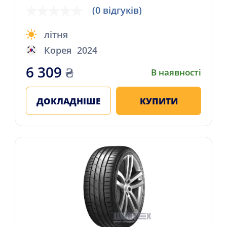
(0 відгуків)
літня
Корея
2024
6 309
₴
В наявності
ДОКЛАДНІШЕ
КУПИТИ