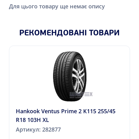
Для цього товару ще немає опису
РЕКОМЕНДОВАНІ ТОВАРИ
Hankook Ventus Prime 2 K115 255/45
R18 103H XL
Артикул: 282877