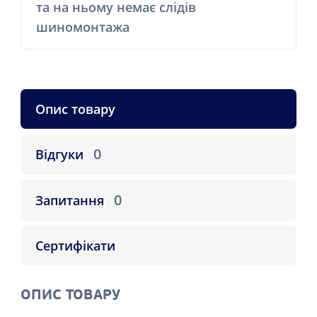
та на ньому немає слідів
шиномонтажа
Опис товару
0
Відгуки
0
Запитання
Сертифікати
ОПИС ТОВАРУ