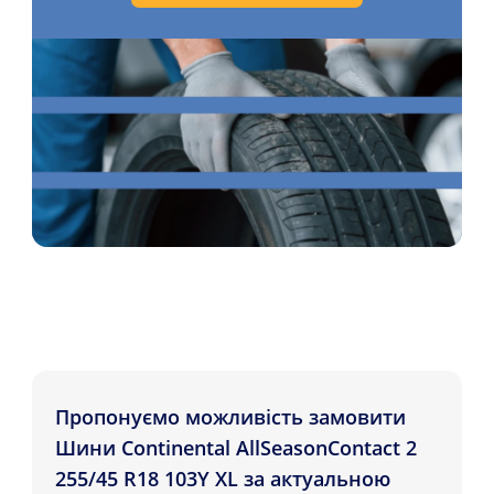
Пропонуємо можливість замовити
Шини Continental AllSeasonContact 2
255/45 R18 103Y XL за актуальною