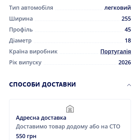
Тип автомобіля
легковий
Ширина
255
Профіль
45
Діаметр
18
Країна виробник
Португалія
Рік випуску
2026
СПОСОБИ ДОСТАВКИ
Адресна доставка
Доставимо товар додому або на СТО
550 грн