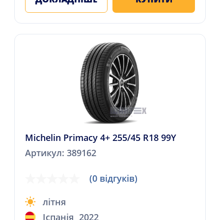
Michelin Primacy 4+ 255/45 R18 99Y
Артикул: 389162
(0 відгуків)
літня
Іспанія
2022