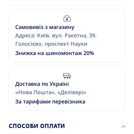
Самовивіз з магазину
Адреса: Київ, вул. Ракетна, 39.
Голосієво, проспект Науки
Знижка на шиномонтаж 20%
Доставка по Україні
«Нова Пошта», «Делівері»
За тарифами перевізника
СПОСОБИ ОПЛАТИ