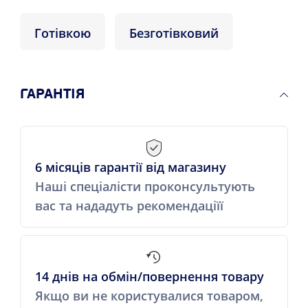
Готівкою
Безготівковий
ГАРАНТІЯ
6 місяців гарантії від магазину
Наші спеціалісти проконсультують
вас та нададуть рекомендаціїї
14 днів на обмін/повернення товару
Якщо ви не користувалися товаром,