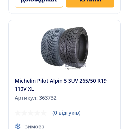
Michelin Pilot Alpin 5 SUV 265/50 R19
110V XL
Артикул: 363732
(0 відгуків)
зимова