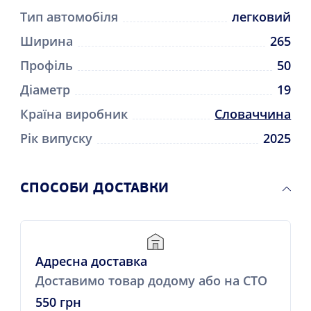
Тип автомобіля
легковий
Ширина
265
Профіль
50
Діаметр
19
Країна виробник
Словаччина
Рік випуску
2025
СПОСОБИ ДОСТАВКИ
Адресна доставка
Доставимо товар додому або на СТО
550 грн