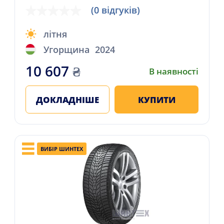
(0 відгуків)
літня
Угорщина
2024
10 607
₴
В наявності
ДОКЛАДНІШЕ
КУПИТИ
ВИБІР ШИНТЕХ