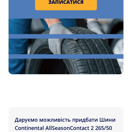
ЗАПИСАТИСЯ
Даруємо можливість придбати Шини
Continental AllSeasonContact 2 265/50