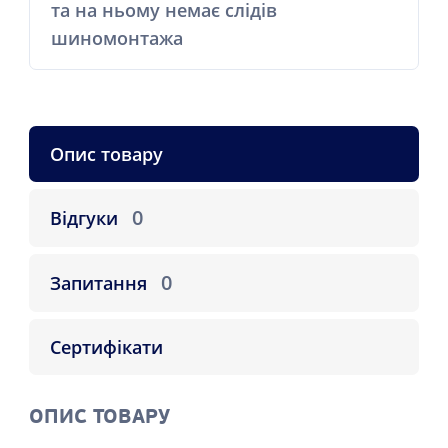
та на ньому немає слідів
шиномонтажа
Опис товару
0
Відгуки
0
Запитання
Сертифікати
ОПИС ТОВАРУ