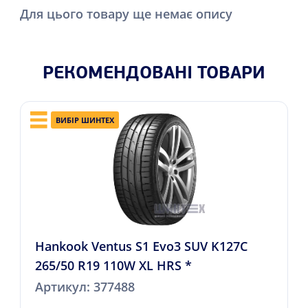
Для цього товару ще немає опису
РЕКОМЕНДОВАНІ ТОВАРИ
ВИБІР ШИНТЕХ
Hankook Ventus S1 Evo3 SUV K127C
265/50 R19 110W XL HRS *
Артикул: 377488