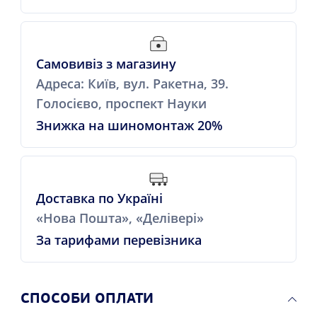
Самовивіз з магазину
Адреса: Київ, вул. Ракетна, 39.
Голосієво, проспект Науки
Знижка на шиномонтаж 20%
Доставка по Україні
«Нова Пошта», «Делівері»
За тарифами перевізника
СПОСОБИ ОПЛАТИ