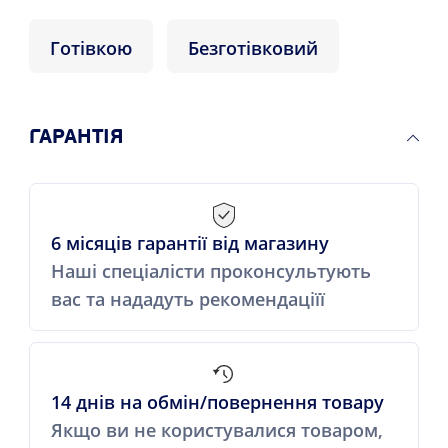
Готівкою
Безготівковий
ГАРАНТІЯ
6 місяців гарантії від магазину
Наші спеціалісти проконсультують
вас та нададуть рекомендаціїї
14 днів на обмін/повернення товару
Якщо ви не користувалися товаром,