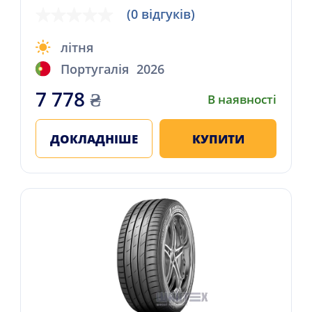
(0 відгуків)
літня
Португалія
2026
7 778
₴
В наявності
ДОКЛАДНІШЕ
КУПИТИ