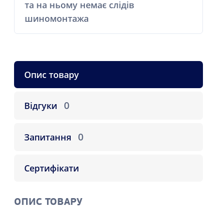
та на ньому немає слідів
шиномонтажа
Опис товару
0
Відгуки
0
Запитання
Сертифікати
ОПИС ТОВАРУ