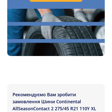
Рекомендуємо Вам зробити
замовлення Шини Continental
AllSeasonContact 2 275/45 R21 110Y XL