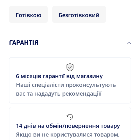
Готівкою
Безготівковий
ГАРАНТІЯ
6 місяців гарантії від магазину
Наші спеціалісти проконсультують
вас та нададуть рекомендаціїї
14 днів на обмін/повернення товару
Якщо ви не користувалися товаром,