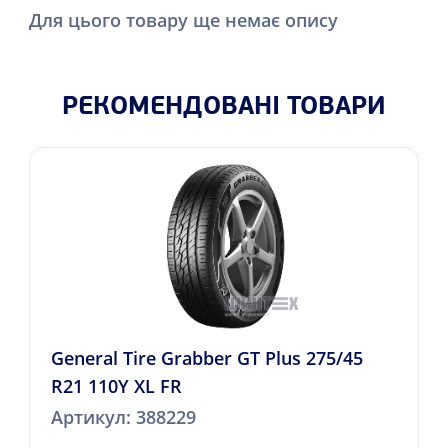
Для цього товару ще немає опису
РЕКОМЕНДОВАНІ ТОВАРИ
General Tire Grabber GT Plus 275/45
R21 110Y XL FR
Артикул: 388229