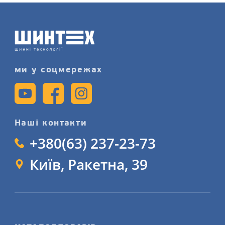
послугу шиномонтажного сервісу
детальніше на нашому сайті.
ми у соцмережах
Наші контакти
+380(63) 237-23-73
Київ, Ракетна, 39