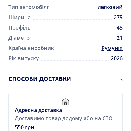
Тип автомобіля
легковий
Ширина
275
Профіль
45
Діаметр
21
Країна виробник
Румунія
Рік випуску
2026
СПОСОБИ ДОСТАВКИ
Адресна доставка
Доставимо товар додому або на СТО
550 грн