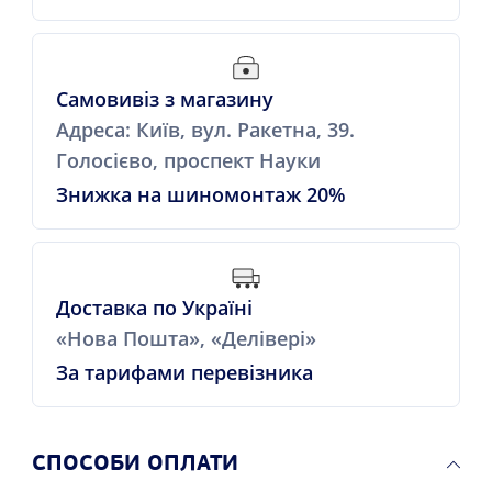
Самовивіз з магазину
Адреса: Київ, вул. Ракетна, 39.
Голосієво, проспект Науки
Знижка на шиномонтаж 20%
Доставка по Україні
«Нова Пошта», «Делівері»
За тарифами перевізника
СПОСОБИ ОПЛАТИ